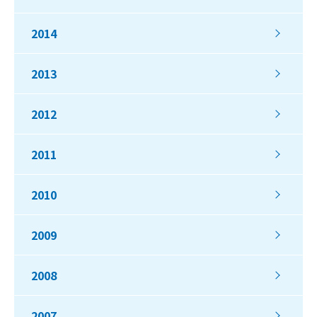
2014
2013
2012
2011
2010
2009
2008
2007