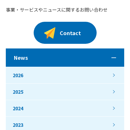
事業・サービスやニュースに関するお問い合わせ
Contact
News
2026
2025
2024
2023