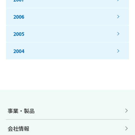
2006
2005
2004
事業・製品
会社情報