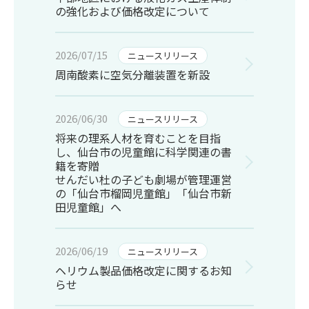
の強化および価格改定について
2026/07/15
ニュースリリース
周南酸素に空気分離装置を新設
2026/06/30
ニュースリリース
将来の理系人材を育むことを目指
し、仙台市の児童館に科学関連の書
籍を寄贈
せんだい杜の子ども劇場が管理運営
の「仙台市榴岡児童館」「仙台市新
田児童館」へ
2026/06/19
ニュースリリース
ヘリウム製品価格改定に関するお知
らせ