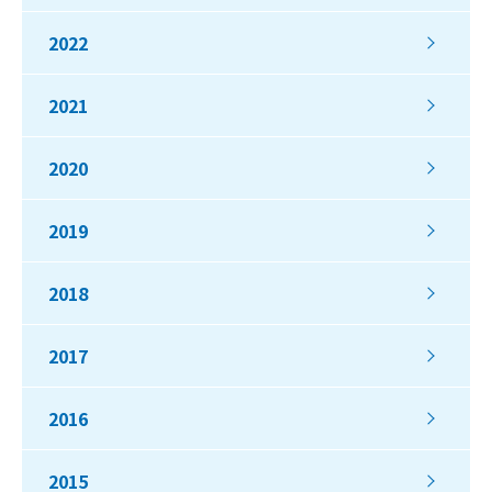
2022
2021
2020
2019
2018
2017
2016
2015