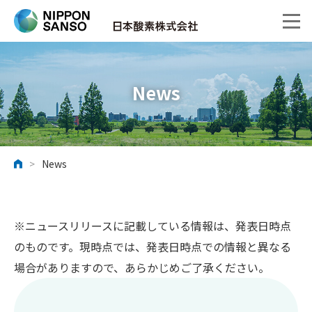
News
>
News
ホーム
※ニュースリリースに記載している情報は、発表日時点
のものです。現時点では、発表日時点での情報と異なる
場合がありますので、あらかじめご了承ください。