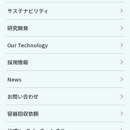
サステナビリティ
研究開発
Our Technology
採用情報
News
お問い合わせ
容器回収依頼