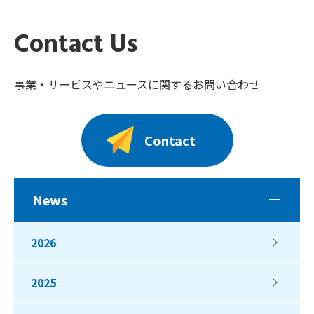
Contact Us
事業・サービスやニュースに関するお問い合わせ
Contact
News
2026
2025