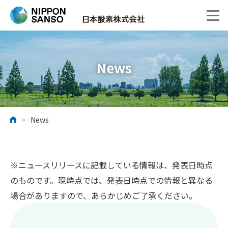
News
>
News
ホーム
※ニュースリリースに記載している情報は、発表日時点
のものです。現時点では、発表日時点での情報と異なる
場合がありますので、あらかじめご了承ください。