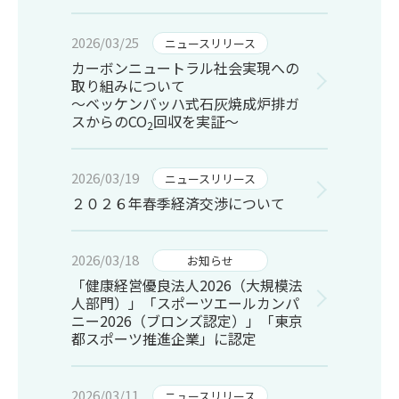
2026/03/25
ニュースリリース
カーボンニュートラル社会実現への
取り組みについて
～ベッケンバッハ式石灰焼成炉排ガ
スからのCO
回収を実証～
2
2026/03/19
ニュースリリース
２０２６年春季経済交渉について
2026/03/18
お知らせ
「健康経営優良法人2026（大規模法
人部門）」「スポーツエールカンパ
ニー2026（ブロンズ認定）」「東京
都スポーツ推進企業」に認定
2026/03/11
ニュースリリース