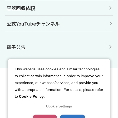
容器回収依頼
公式YouTubeチャンネル
電子公告
This website uses cookies and similar technologies
to collect certain information in order to improve your
サイトマップ
免責事項
利用規約
experience, our website/services, and provide you
個人情報保護方針
クッキー（Cookie）ポリシー
with appropriate information. For details, please refer
ソーシャルメディア利用規約
to
Cookie Policy
.
Cookie Settings