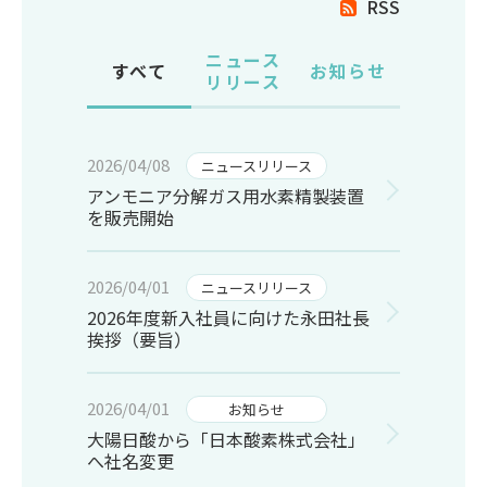
RSS
ニュース
すべて
お知らせ
リリース
2026/04/08
ニュースリリース
アンモニア分解ガス用水素精製装置
を販売開始
2026/04/01
ニュースリリース
2026年度新入社員に向けた永田社長
挨拶（要旨）
2026/04/01
お知らせ
大陽日酸から「日本酸素株式会社」
へ社名変更