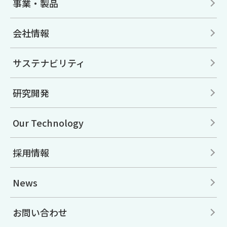
事業・製品
会社情報
サステナビリティ
研究開発
Our Technology
採用情報
News
お問い合わせ