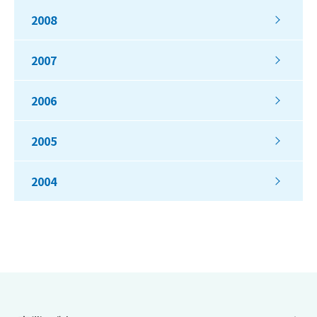
2008
2007
2006
2005
2004