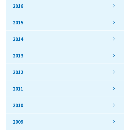
2016
2015
2014
2013
2012
2011
2010
2009