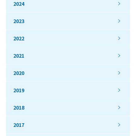
2024
2023
2022
2021
2020
2019
2018
2017