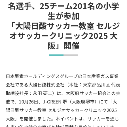
名選手、25チーム201名の小学
生が参加
「大陽日酸サッカー教室 セルジ
オサッカークリニック2025 大
阪」開催
日本酸素ホールディングスグループの日本産業ガス事業
会社である大陽日酸株式会社（本社：東京都品川区 代表
取締役社長：永田 研二）は、大阪府サッカー協会との共
催で、10月26日、J-GREEN 堺（大阪府堺市）にて「大
陽日酸サッカー教室 セルジオサッカークリニック2025
大阪」を開催しました。本イベントは、サッカーを通じ
た青少年の健全な育成と地域貢献を目的としています。