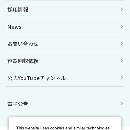
採用情報
News
お問い合わせ
容器回収依頼
公式YouTubeチャンネル
電子公告
This website uses cookies and similar technologies