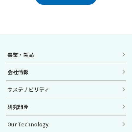
事業・製品
会社情報
サステナビリティ
研究開発
Our Technology