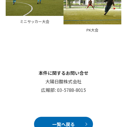
ミニサッカー大会
PK大会
本件に関するお問い合せ
大陽日酸株式会社
広報部: 03-5788-8015
一覧へ戻る