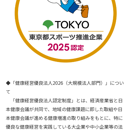
◆「健康経営優良法人2026（大規模法人部門）」につい
て
「健康経営優良法人認定制度」とは、経済産業省と日
本健康会議が共同で、地域の健康課題に即した取組や日
本健康会議が進める健康増進の取り組みをもとに、特に
優良な健康経営を実践している大企業や中小企業等の法