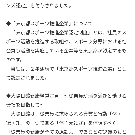
ンズ認定」を付与されました。
◆「東京都スポーツ推進企業」について
「東京都スポーツ推進企業認定制度」とは、社員のス
ポーツ活動を推進する取組や、スポーツ分野における社
会貢献活動を実施している企業等を東京都が認定するも
のです。
当社は、２年連続で「東京都スポーツ推進企業」とし
て認定されました。
◆大陽日酸健康経営宣言 ～従業員が活き活きと働ける
会社を目指して～
大陽日酸は、従業員に求められる資質と行動「体・
徳・知」の一つである「体：元気さ」を体現すべく、
「従業員の健康が全ての原動力」であるとの認識のもと