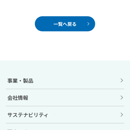
一覧へ戻る
事業・製品
会社情報
サステナビリティ