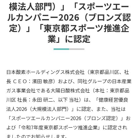
模法人部門）」「スポーツエー
ルカンパニー2026（ブロンズ認
定）」「東京都スポーツ推進企
業」に認定
日本酸素ホールディングス株式会社（東京都品川区、社
長 ＣＥＯ：濱田 敏彦）および、同社グループの日本産業
ガス事業会社である大陽日酸株式会社（本社：東京都品
川区 社長：永田 研二、以下 当社）は、「健康経営優良
法人2026（大規模法人部門）」に認定、また、当社は
「スポーツエールカンパニー2026（ブロンズ認定）」お
よび「令和7年度東京都スポーツ推進企業」に認定され
ましたのでお知らせします。