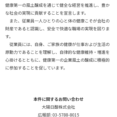
健康第一の風土醸成を通じて健全な経営を推進し、豊か
な社会の実現に貢献することを宣言します。
また、従業員一人ひとりの心と体の健康こそが会社の
財産であると認識し、安全で快適な職場の実現を図りま
す。
従業員には、自身、ご家族の健康が仕事および生活の
原動力であることを理解し、自律的な健康維持・増進を
心掛けるとともに、健康第一の企業風土の醸成に積極的
に参加することを促しています。
本件に関するお問い合わせ
大陽日酸株式会社
広報部: 03-5788-8015