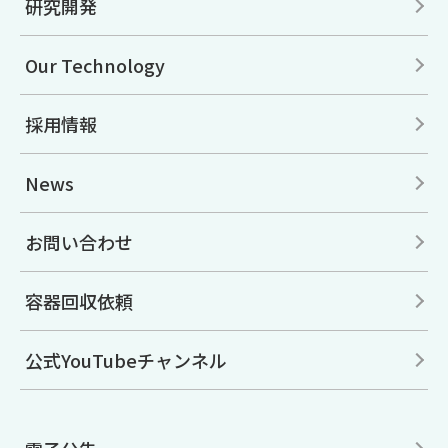
研究開発
Our Technology
採用情報
News
お問い合わせ
容器回収依頼
公式YouTubeチャンネル