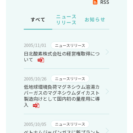
RSS
ニュース
すべて
お知らせ
リリース
2005/11/01
ニュースリリース
日北酸素株式会社の経営権取得につ
いて
2005/10/26
ニュースリリース
低地球環境負荷マグネシウム溶湯カ
バーガスのマグネシウムダイカスト
製造向けとして国内初の量産用に導
入
2005/10/05
ニュースリリース
ベトナムジャパンガスに新プラント