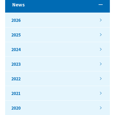
News
2026
2025
2024
2023
2022
2021
2020