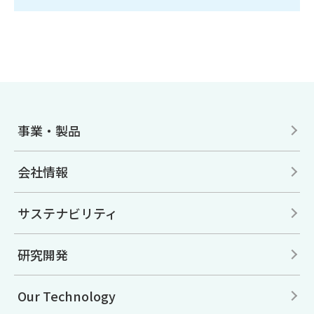
事業・製品
会社情報
サステナビリティ
研究開発
Our Technology