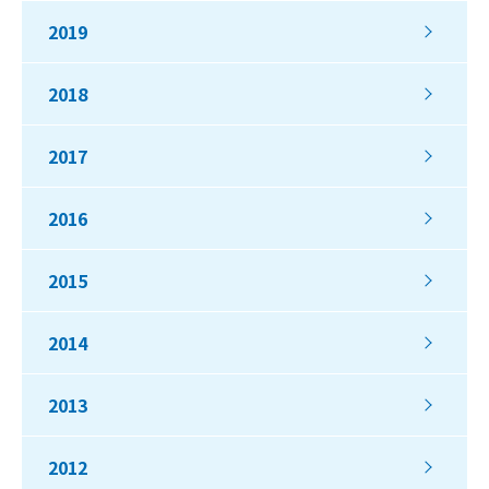
2019
2018
2017
2016
2015
2014
2013
2012