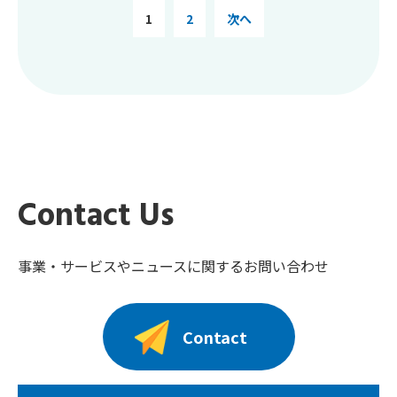
1
2
次へ
Contact Us
事業・サービスやニュースに関するお問い合わせ
Contact