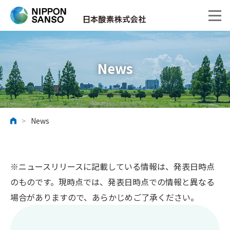
News
>
News
ホーム
※ニュースリリースに記載している情報は、発表日時点
のものです。現時点では、発表日時点での情報と異なる
場合がありますので、あらかじめご了承ください。