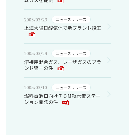
2005/03/29
ニュースリリース
上海大陽日酸気体で新プラント竣工
2005/03/29
ニュースリリース
溶接用混合ガス、レーザガスのブラ
ンド統一の件
2005/03/10
ニュースリリース
燃料電池車向け７０MPa水素ステー
ション開発の件