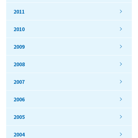
2011
2010
2009
2008
2007
2006
2005
2004