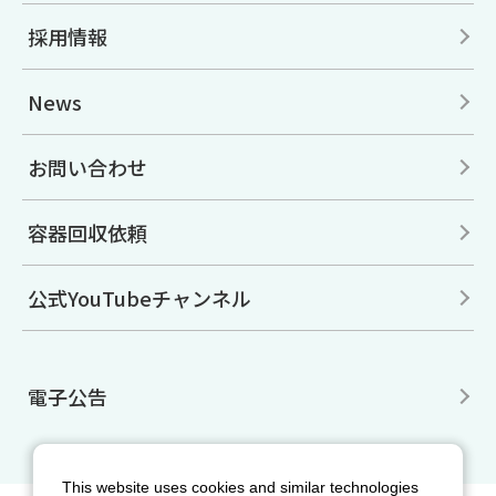
採用情報
News
お問い合わせ
容器回収依頼
公式YouTubeチャンネル
電子公告
This website uses cookies and similar technologies