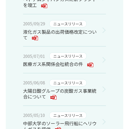
を竣工
2005/09/29
ニュースリリース
液化ガス製品の出荷価格改定につい
て
2005/07/01
ニュースリリース
医療ガス系関係会社統合の件
2005/06/08
ニュースリリース
大陽日酸グループの炭酸ガス事業統
合について
2005/05/10
ニュースリリース
中部大学のソーラー飛行船にヘリウ
ムガスを提供