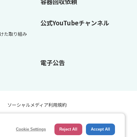
容器回収依頼
公式YouTubeチャンネル
けた取り組み
電子公告
ソーシャルメディア利用規約
Cookie Settings
Reject All
Accept All