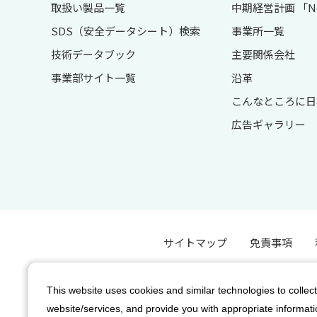
取扱い製品一覧
中期経営計画 「Next
SDS（安全データシート）検索
事業所一覧
技術データブック
主要関係会社
事業部サイト一覧
沿革
こんなところに日
広告ギャラリー
サイトマップ
免責事項
This website uses cookies and similar technologies to collect
website/services, and provide you with appropriate informatio