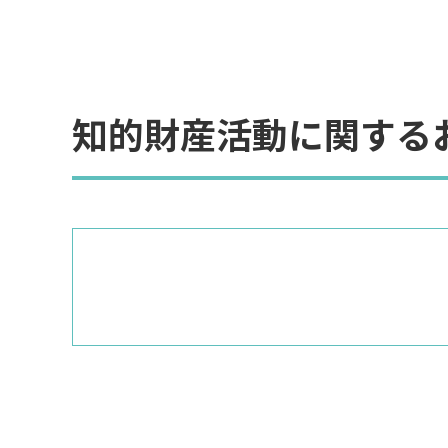
知的財産活動に関する