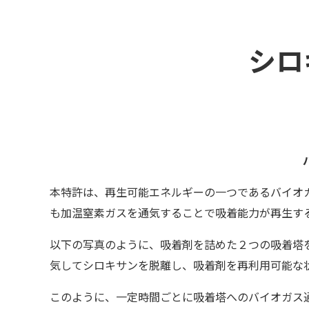
シロ
本特許は、再生可能エネルギーの一つであるバイオ
も加温窒素ガスを通気することで吸着能力が再生す
以下の写真のように、吸着剤を詰めた２つの吸着塔
気してシロキサンを脱離し、吸着剤を再利用可能な
このように、一定時間ごとに吸着塔へのバイオガス