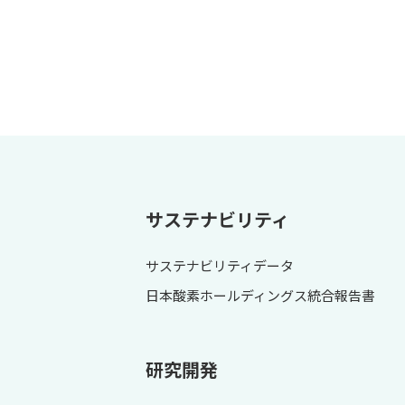
サステナビリティ
サステナビリティデータ
日本酸素ホールディングス統合報告書
研究開発