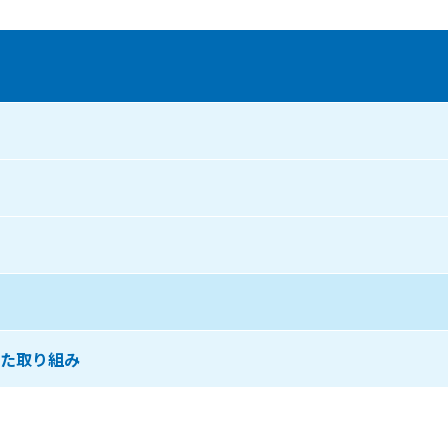
た取り組み