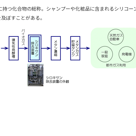
に持つ化合物の総称。シャンプーや化粧品に含まれるシリコー
を及ぼすことがある。