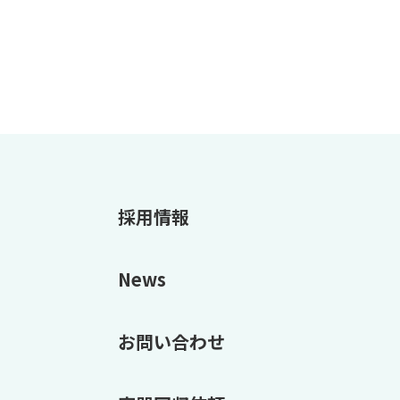
採用情報
News
お問い合わせ