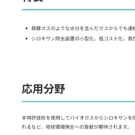
発酵ガスのような水分を含んだガスからでも連
シロキサン除去装置の小型化、低コスト化、高
応用分野
本特許技術を使用してバイオガスからシロキサンを
れるなど、地球環境保全への貢献が期待されます。