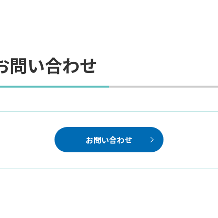
お問い合わせ
お問い合わせ