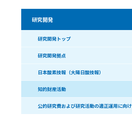
研究開発
研究開発トップ
研究開発拠点
日本酸素技報（大陽日酸技報）
知的財産活動
公的研究費および研究活動の適正運用に向け