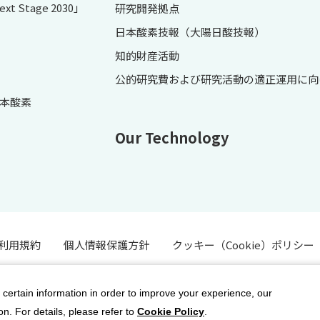
 Stage 2030」
研究開発拠点
日本酸素技報（大陽日酸技報）
知的財産活動
公的研究費および研究活動の適正運用に向
本酸素
Our Technology
利用規約
個人情報保護方針
クッキー（Cookie）ポリシー
 certain information in order to improve your experience, our
n. For details, please refer to
Cookie Policy
.