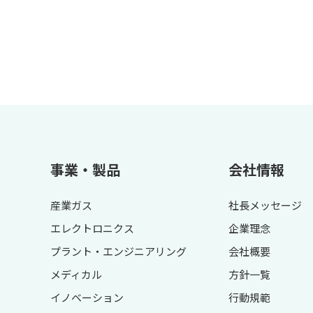
事業・製品
会社情報
産業ガス
社長メッセージ
エレクトロニクス
企業理念
プラント・エンジニアリング
会社概要
メディカル
方針一覧
イノベーション
行動規範