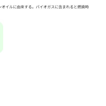
ンオイルに由来する。バイオガスに含まれると燃焼時