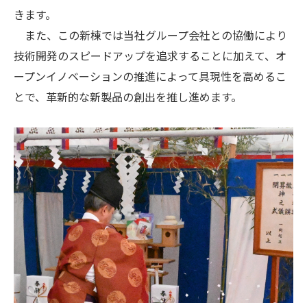
きます。
また、この新棟では当社グループ会社との協働により
技術開発のスピードアップを追求することに加えて、オ
ープンイノベーションの推進によって具現性を高めるこ
とで、革新的な新製品の創出を推し進めます。