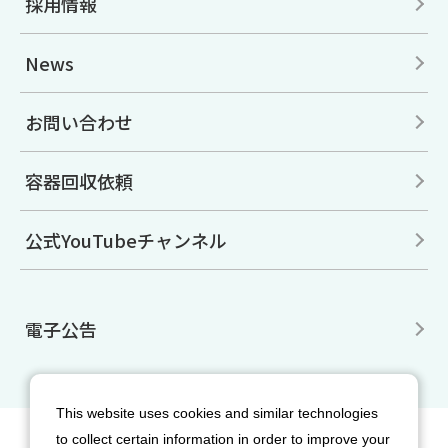
採用情報
News
お問い合わせ
容器回収依頼
公式YouTubeチャンネル
電子公告
This website uses cookies and similar technologies
to collect certain information in order to improve your