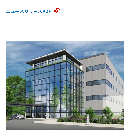
ニュースリリースPDF