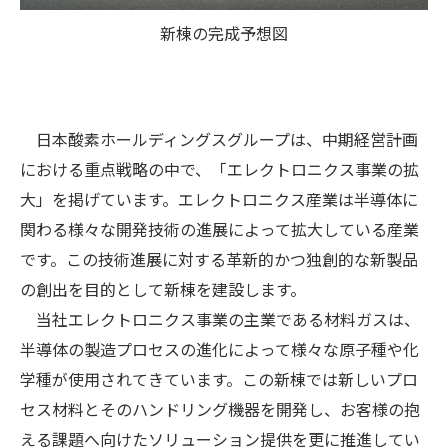
新棟の完成予想図
日本酸素ホールディングスグループは、中期経営計画
における重点戦略の中で、「エレクトロニクス事業の拡
大」を掲げています。エレクトロニクス産業は半導体に
関わる様々な開発技術の進展によって拡大している産業
です。この技術進展に対する革新的かつ独創的な新製品
の創出を目的として新棟を建設します。
当社エレクトロニクス事業の主業である材料ガスは、
半導体の製造プロセスの進化によって様々な原子種や化
学種が使用されてきています。この新棟では新しいプロ
セス材料とそのハンドリング機器を開発し、お客様の抱
える課題へ向けたソリューション提供を更に推進してい