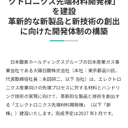
クトロニクス先端材料開発棟」
を建設
革新的な新製品と新技術の創出
に向けた開発体制の構築
日本酸素ホールディングスグループの日本産業ガス事
業会社である大陽日酸株式会社（本社：東京都品川区、
代表取締役社長：永田研二、以下 当社）は、エレクトロ
二クス産業向けの先端プロセスに対する材料とハンドリ
ング技術の実現に向けて、革新的な製品と技術を創出す
る「エレクトロニクス先端材料開発棟」（以下「新
棟」）建設いたします。完成予定は2027 年3 月です。