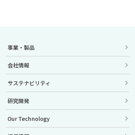
事業・製品
会社情報
サステナビリティ
研究開発
Our Technology