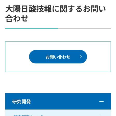
大陽日酸技報に関するお問い
合わせ
お問い合わせ
研究開発