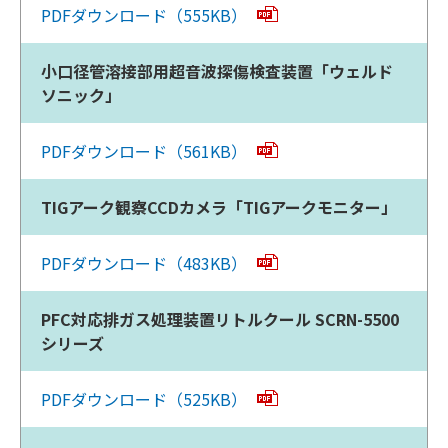
PDFダウンロード（555KB）
小口径管溶接部用超音波探傷検査装置「ウェルド
ソニック」
PDFダウンロード（561KB）
TIGアーク観察CCDカメラ「TIGアークモニター」
PDFダウンロード（483KB）
PFC対応排ガス処理装置リトルクール SCRN-5500
シリーズ
PDFダウンロード（525KB）