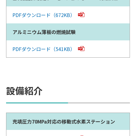
PDFダウンロード（672KB）
アルミニウム薄板の燃焼試験
PDFダウンロード（541KB）
設備紹介
充填圧力70MPa対応の移動式水素ステーション