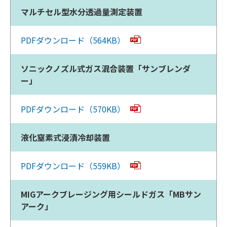
マルチセル型水分透過量測定装置
PDFダウンロード（564KB）
ソニックノズル式ガス混合装置「サンブレンダ
ー」
PDFダウンロード（570KB）
液化窒素式浸漬冷却装置
PDFダウンロード（559KB）
MIGアークブレージング用シールドガス「MBサン
アーク」