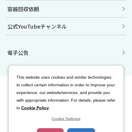
容器回収依頼
公式YouTubeチャンネル
電子公告
This website uses cookies and similar technologies
to collect certain information in order to improve your
サイトマップ
免責事項
利用規約
experience, our website/services, and provide you
個人情報保護方針
クッキー（Cookie）ポリシー
with appropriate information. For details, please refer
ソーシャルメディア利用規約
to
Cookie Policy
.
Cookie Settings