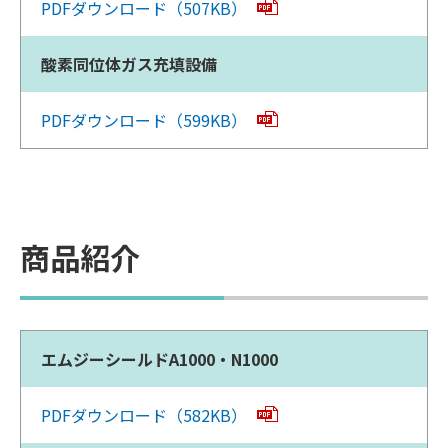
PDFダウンロード（507KB）
酸素同位体ガス充填設備
PDFダウンロード（599KB）
商品紹介
エムジーシールドA1000・N1000
PDFダウンロード（582KB）