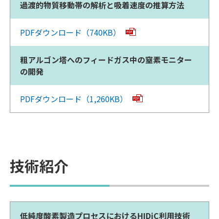
過渡的物質移動帯の解析と吸着速度の推算方法
PDFダウンロード（740KB）
粗アルゴン塔へのフィードガス中の窒素モニター
の開発
PDFダウンロード（1,260KB）
技術紹介
低純度酸素製造プロセスにおけるHIDiC利用技術