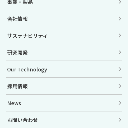
事業・製品
会社情報
サステナビリティ
研究開発
Our Technology
採用情報
News
お問い合わせ