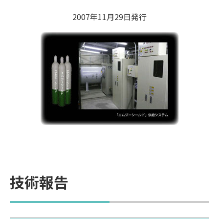
2007年11月29日発行
技術報告