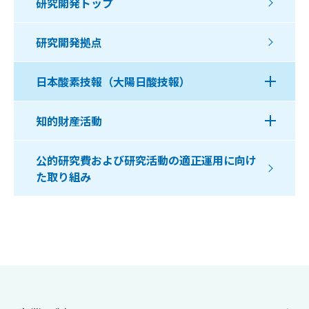
研究開発トップ
研究開発拠点
日本酸素技報（大陽日酸技報）
知的財産活動
公的研究費および研究活動の適正運用に向け
た取り組み