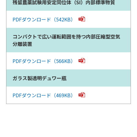
残留農薬試験用安定同位体（SI）内部標準物質
PDFダウンロード（542KB）
コンパクトで広い運転範囲を持つ内部圧縮型空気
分離装置
PDFダウンロード（566KB）
ガラス製透明デュワー瓶
PDFダウンロード（469KB）