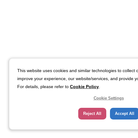
This website uses cookies and similar technologies to collect c
improve your experience, our website/services, and provide yo
For details, please refer to
Cookie Policy
.
Cookie Settings
Reject All
Accept All