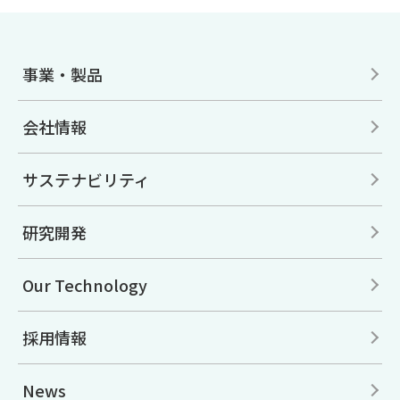
事業・製品
会社情報
サステナビリティ
研究開発
Our Technology
採用情報
News