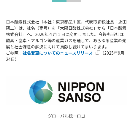
日本酸素株式会社（本社：東京都品川区、代表取締役社長：永田
研二）は、社名（商号）を「大陽日酸株式会社」から「日本酸素
株式会社」へ、2026年４月１日に変更しました。今後も当社は
酸素・窒素・アルゴン等の産業ガスを通して、あらゆる産業の発
展と社会課題の解決に向けて貢献し続けてまいります。
ご参照：
社名変更についてのニュースリリース
（2025年9月
24日）
グローバル統一ロゴ