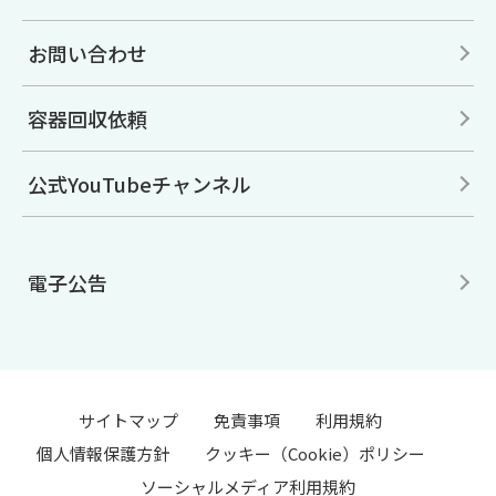
お問い合わせ
容器回収依頼
公式YouTubeチャンネル
電子公告
サイトマップ
免責事項
利用規約
個人情報保護方針
クッキー（Cookie）ポリシー
ソーシャルメディア利用規約