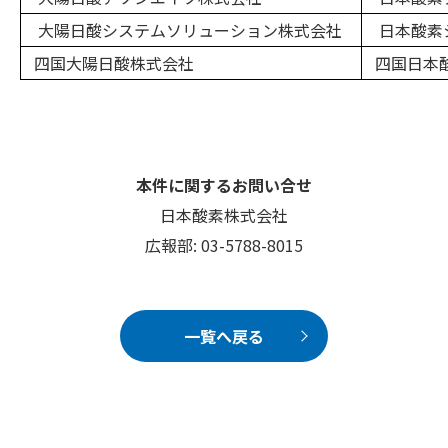
大陽日酸システムソリューション株式会社
日本酸素シ
四国大陽日酸株式会社
四国日本
本件に関するお問い合せ
日本酸素株式会社
広報部: 03-5788-8015
一覧へ戻る