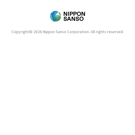
Copyright© 2026 Nippon Sanso Corporation. All rights reserved.