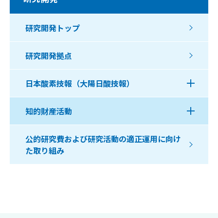
研究開発トップ
研究開発拠点
日本酸素技報（大陽日酸技報）
知的財産活動
公的研究費および研究活動の適正運用に向け
た取り組み