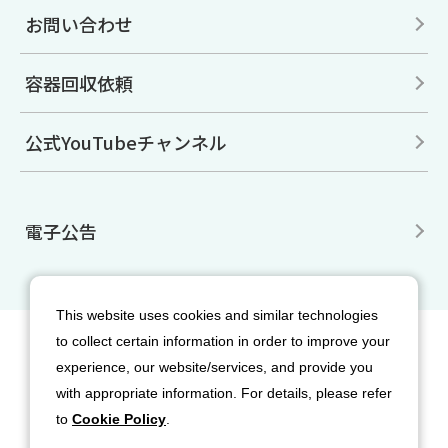
お問い合わせ
容器回収依頼
公式YouTubeチャンネル
電子公告
This website uses cookies and similar technologies
to collect certain information in order to improve your
サイトマップ
免責事項
利用規約
experience, our website/services, and provide you
個人情報保護方針
クッキー（Cookie）ポリシー
with appropriate information. For details, please refer
ソーシャルメディア利用規約
to
Cookie Policy
.