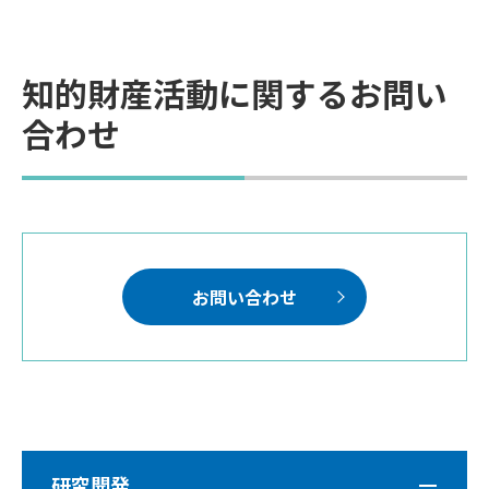
知的財産活動に関するお問い
合わせ
お問い合わせ
研究開発