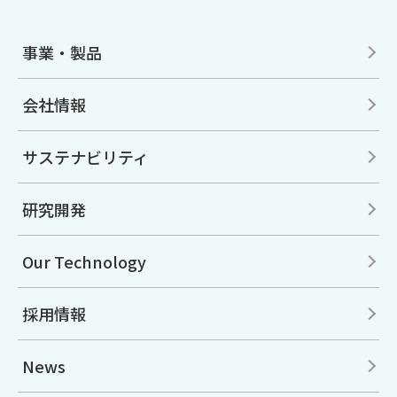
事業・製品
会社情報
サステナビリティ
研究開発
Our Technology
採用情報
News