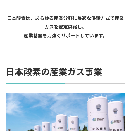
日本酸素は、あらゆる産業分野に最適な供給方式で産業
ガスを安定供給し、
産業基盤を力強くサポートしています。
日本酸素の産業ガス事業