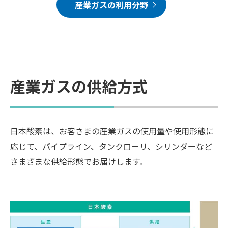
産業ガスの利用分野
産業ガスの供給方式
日本酸素は、お客さまの産業ガスの使用量や使用形態に
応じて、パイプライン、タンクローリ、シリンダーなど
さまざまな供給形態でお届けします。