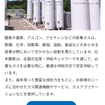
酸素や窒素、アルゴン、アセチレンなどの産業ガスは、
鉄鋼、化学、自動車、建設、造船、食品などのあらゆる
産業分野において欠かせない役割を果たしています。日
本酸素は、全国の生産・供給ネットワークを通じて、必
要なガスを必要な時に、最適な供給方式で安定供給して
います。
また、長年培った豊富な技術力をもとに、お客様のニー
ズに合わせたガス関連機器やサービス、ガスアプリケー
ションなどを提供しています。