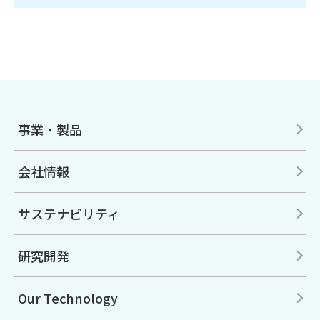
事業・製品
会社情報
サステナビリティ
研究開発
Our Technology