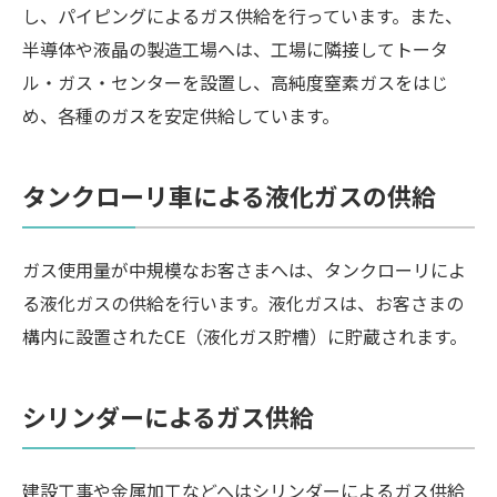
し、パイピングによるガス供給を行っています。また、
半導体や液晶の製造工場へは、工場に隣接してトータ
ル・ガス・センターを設置し、高純度窒素ガスをはじ
め、各種のガスを安定供給しています。
タンクローリ車による液化ガスの供給
ガス使用量が中規模なお客さまへは、タンクローリによ
る液化ガスの供給を行います。液化ガスは、お客さまの
構内に設置されたCE（液化ガス貯槽）に貯蔵されます。
シリンダーによるガス供給
建設工事や金属加工などへはシリンダーによるガス供給