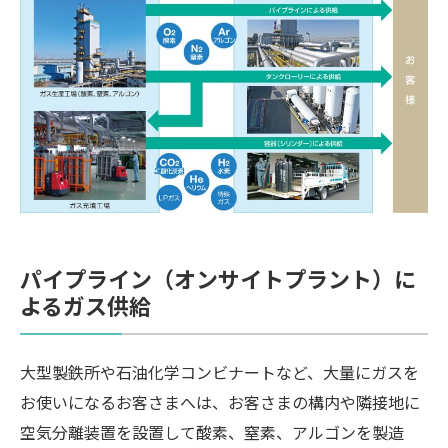
パイプライン（オンサイトプラント）に
よるガス供給
大型製鉄所や石油化学コンビナートなど、大量にガスを
お使いになるお客さまへは、お客さまの構内や隣接地に
空気分離装置を設置して酸素、窒素、アルゴンを製造