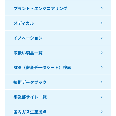
プラント・エンジニアリング
メディカル
イノベーション
取扱い製品一覧
SDS（安全データシート）検索
技術データブック
事業部サイト一覧
国内ガス生産拠点