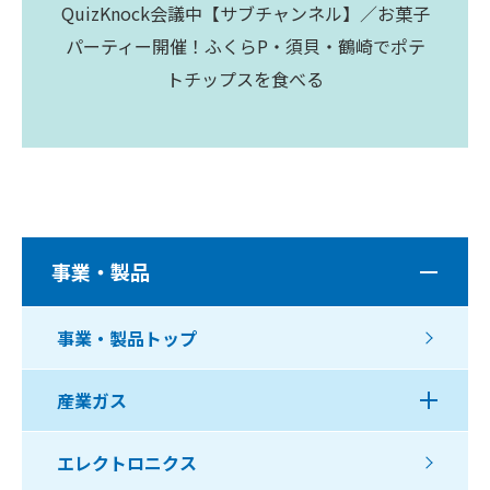
QuizKnock会議中【サブチャンネル】／お菓子
パーティー開催！ふくらP・須貝・鶴崎でポテ
トチップスを食べる
事業・製品
事業・製品トップ
産業ガス
エレクトロニクス