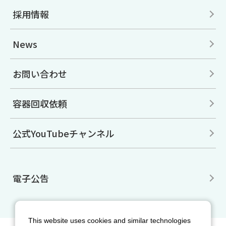
採用情報
News
お問い合わせ
容器回収依頼
公式YouTubeチャンネル
電子公告
This website uses cookies and similar technologies