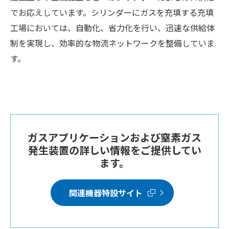
でお応えしています。シリンダーにガスを充填する充填
工場においては、自動化、省力化を行い、迅速な供給体
制を実現し、効率的な物流ネットワークを整備していま
す。
ガスアプリケーションおよび窒素ガス
発生装置の詳しい情報をご提供してい
ます。
関連機器特設サイト