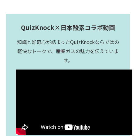
QuizKnock×日本酸素コラボ動画
知識と好奇心が詰まったQuizKnockならではの
軽快なトークで、産業ガスの魅力を伝えていま
す。