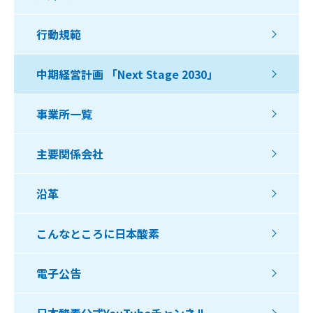
行動規範
中期経営計画 「Next Stage 2030」
事業所一覧
主要関係会社
沿革
こんなところに日本酸素
電子公告