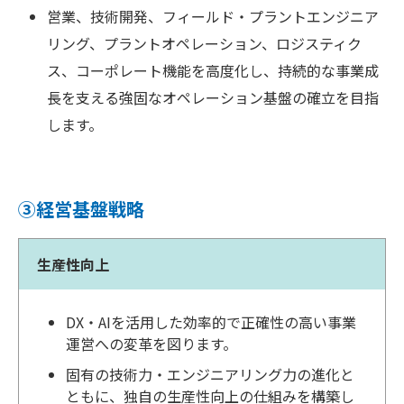
営業、技術開発、フィールド・プラントエンジニア
リング、プラントオペレーション、ロジスティク
ス、コーポレート機能を高度化し、持続的な事業成
長を支える強固なオペレーション基盤の確立を目指
します。
③経営基盤戦略
生産性向上
DX・AIを活用した効率的で正確性の高い事業
運営への変革を図ります。
固有の技術力・エンジニアリング力の進化と
ともに、独自の生産性向上の仕組みを構築し