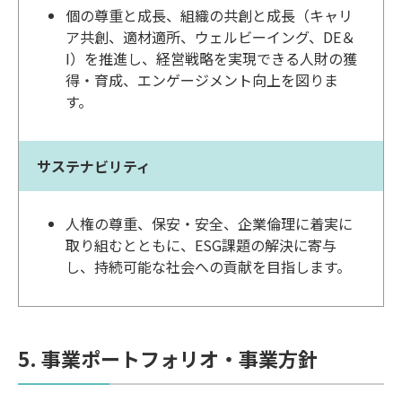
個の尊重と成長、組織の共創と成長（キャリ
ア共創、適材適所、ウェルビーイング、DE＆
I）を推進し、経営戦略を実現できる人財の獲
得・育成、エンゲージメント向上を図りま
す。
サステナビリティ
人権の尊重、保安・安全、企業倫理に着実に
取り組むとともに、ESG課題の解決に寄与
し、持続可能な社会への貢献を目指します。
5. 事業ポートフォリオ・事業方針