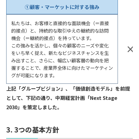
①顧客・マーケットに対する強み
私たちは、お客様と直接的な面談機会（＝直接
的接点）と、持続的な取引ゆえの継続的な訪問
機会（＝継続的接点）を持っています。
この強みを活かし、個々の顧客のニーズや変化
×
をいち早く捉え、新たなビジネスチャンスを生
み出すこと、さらに、幅広い顧客層の動向を把
握することで、産業界全体に向けたマーケティン
グが可能になります。
上記「グループビジョン」、「価値創造モデル」を前提
として、下記の通り、中期経営計画「Next Stage
2030」を策定しました。
3. 3つの基本方針