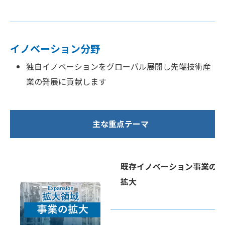
イノベーション分野
独自イノベーションをグローバル展開し先端技術産
業の発展に貢献します
主な重点テーマ
既存イノベーション事業の
拡大