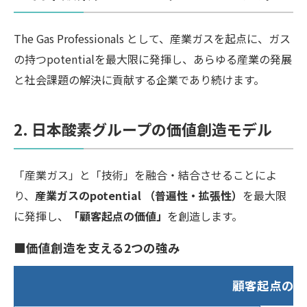
The Gas Professionals として、産業ガスを起点に、ガス
の持つpotentialを最大限に発揮し、あらゆる産業の発展
と社会課題の解決に貢献する企業であり続けます。
2. 日本酸素グループの価値創造モデル
「産業ガス」と「技術」を融合・結合させることによ
り、
産業ガスのpotential （普遍性・拡張性）
を最大限
に発揮し、
「顧客起点の価値」
を創造します。
■価値創造を支える2つの強み
顧客起点の価