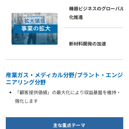
機器ビジネスのグローバル
化推進
新材料開発の加速
産業ガス
・
メディカル分野
/
プラント・エンジ
ニアリング分野
「顧客提供価値」の最大化により収益基盤を維持・
強化します
主な重点テーマ