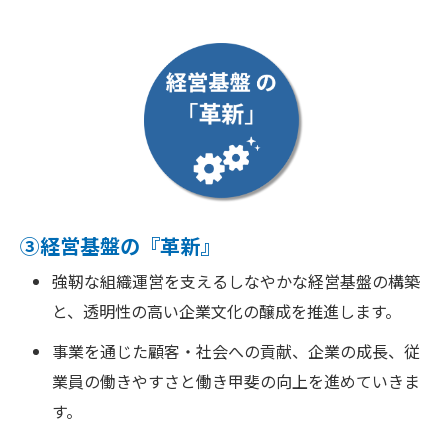
③経営基盤の『革新』
強靭な組織運営を支えるしなやかな経営基盤の構築
と、透明性の高い企業文化の醸成を推進します。
事業を通じた顧客・社会への貢献、企業の成長、従
業員の働きやすさと働き甲斐の向上を進めていきま
す。