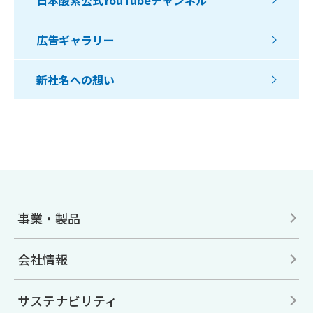
日本酸素公式YouTubeチャンネル
広告ギャラリー
新社名への想い
事業・製品
会社情報
サステナビリティ