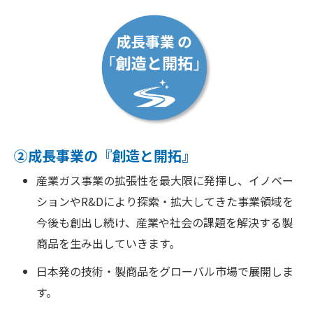
②成長事業の『創造と開拓』
産業ガス事業の拡張性を最大限に発揮し、イノベー
ションやR&Dにより探索・拡大してきた事業領域を
今後も創出し続け、産業や社会の課題を解決する製
商品を生み出していきます。
日本発の技術・製商品をグローバル市場で展開しま
す。