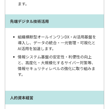
ます。
先端デジタル技術活用
組織横断型オールインワンDX・AI活用基盤を
導入し、データの統合・一元管理・可視化と
AI活用を加速します。
情報システム基盤の安定性・利便性の向上
と、高度化・大規模化するサイバー対策等、
情報セキュリティレベルの強化に取り組みま
す。
人的資本経営