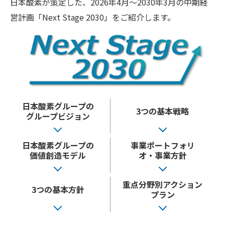
日本酸素が策定した、2026年4月～2030年3月の中期経
営計画「Next Stage 2030」をご紹介します。
日本酸素グループの
3つの基本戦略
グループビジョン
日本酸素グループの
事業ポートフォリ
価値創造モデル
オ・事業方針
重点分野別アクション
3つの基本方針
プラン