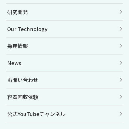
研究開発
Our Technology
採用情報
News
お問い合わせ
容器回収依頼
公式YouTubeチャンネル