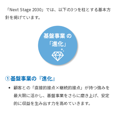
「Next Stage 2030」では、以下の3つを柱とする基本方
針を掲げています。
①基盤事業の『進化』
顧客との「直接的接点×継続的接点」が持つ強みを
最大限に活かし、基盤事業をさらに磨き上げ、安定
的に収益を生み出す力を高めていきます。