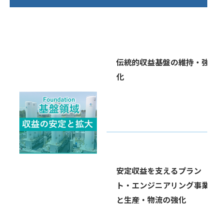
伝統的収益基盤の維持・強
化
安定収益を支えるプラン
ト・エンジニアリング事業
と生産・物流の強化