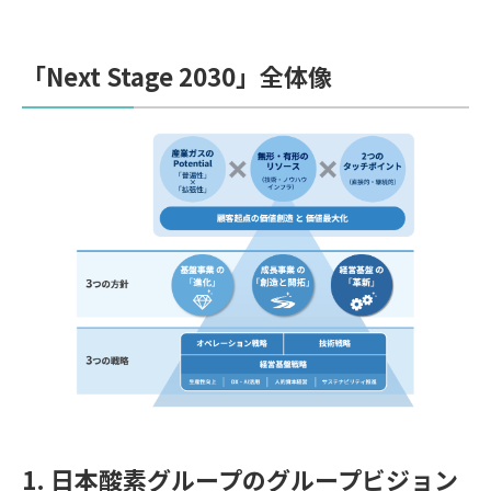
「Next Stage 2030」全体像
1. 日本酸素グループのグループビジョン