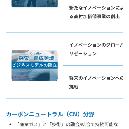
新たなイノベーションによ
る高付加価値事業の創出
イノベーションのグローバ
リゼーション
将来のイノベーションへの
挑戦
カーボンニュートラル（CN）分野
「産業ガス」と「技術」の融合/結合で持続可能な