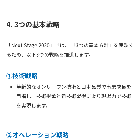
4. 3つの基本戦略
「Next Stage 2030」では、 「3つの基本方針」を実現す
るため、以下3つの戦略を推進します。
①技術戦略
革新的なオンリーワン技術と日本品質で事業成長を
目指し、技術継承と新技術習得により現場力で技術
を実現します。
②オペレーション戦略