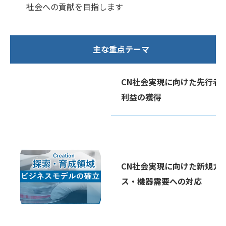
社会への貢献を目指します
主な重点テーマ
CN社会実現に向けた先行者
利益の獲得
CN社会実現に向けた新規ガ
ス・機器需要への対応