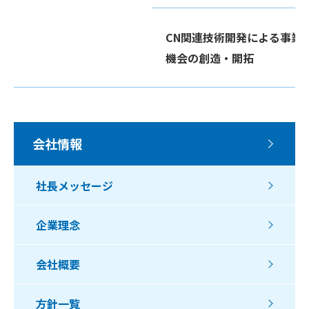
CN関連技術開発による事業
機会の創造・開拓
会社情報
社長メッセージ
企業理念
会社概要
方針一覧