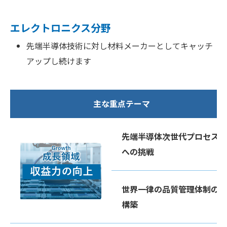
エレクトロニクス分野
先端半導体技術に対し材料メーカーとしてキャッチ
アップし続けます
主な重点テーマ
先端半導体次世代プロセス
への挑戦
世界一律の品質管理体制の
構築