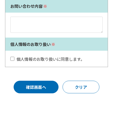
お問い合わせ内容
※
個人情報のお取り扱い
※
個人情報のお取り扱いに同意します。