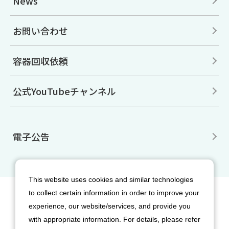
News
お問い合わせ
容器回収依頼
公式YouTubeチャンネル
電子公告
This website uses cookies and similar technologies
to collect certain information in order to improve your
サイトマップ
免責事項
利用規約
experience, our website/services, and provide you
個人情報保護方針
クッキー（Cookie）ポリシー
with appropriate information. For details, please refer