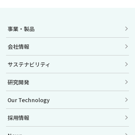
事業・製品
会社情報
サステナビリティ
研究開発
Our Technology
採用情報