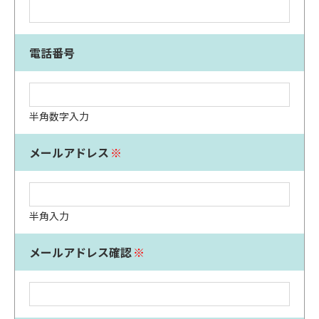
電話番号
半角数字入力
メールアドレス
※
半角入力
メールアドレス確認
※