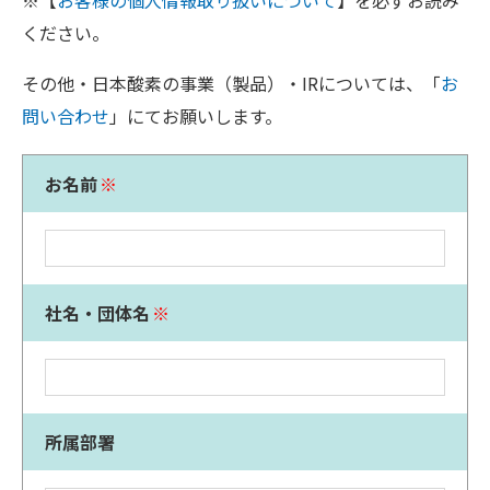
※【
お客様の個人情報取り扱いについて
】を必ずお読み
ください。
その他・日本酸素の事業（製品）・IRについては、「
お
問い合わせ
」にてお願いします。
お名前
※
社名・団体名
※
所属部署