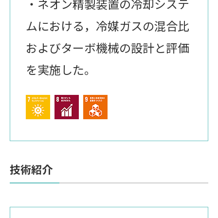
・ネオン精製装置の冷却システ
ムにおける，冷媒ガスの混合比
およびターボ機械の設計と評価
を実施した。
技術紹介