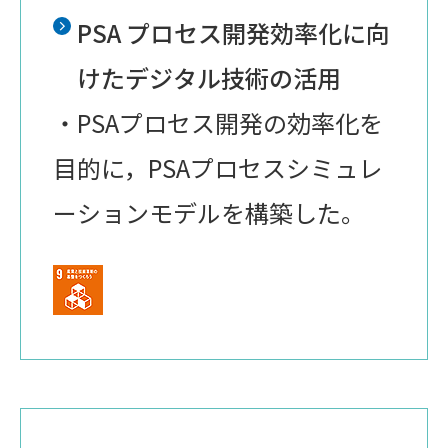
PSA プロセス開発効率化に向
けたデジタル技術の活用
・PSAプロセス開発の効率化を
目的に，PSAプロセスシミュレ
ーションモデルを構築した。