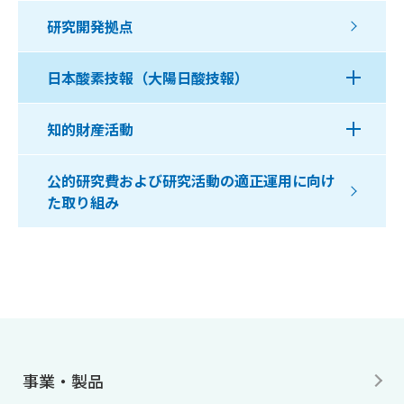
研究開発拠点
日本酸素技報（大陽日酸技報）
知的財産活動
公的研究費および研究活動の適正運用に向け
た取り組み
事業・製品