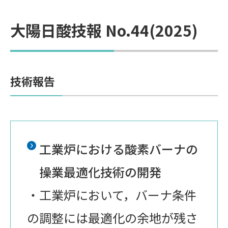
大陽日酸技報 No.44(2025)
技術報告
工業炉における酸素バーナの
操業最適化技術の開発
・工業炉において，バーナ条件
の調整には最適化の余地が残さ