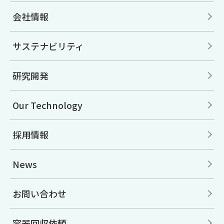
会社情報
サステナビリティ
研究開発
Our Technology
採用情報
News
お問い合わせ
容器回収依頼