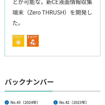
とが可能な，新CE液面情報収集
端末（Zero THRUSH）を開発し
た。
バックナンバー
No.43（2024年）
No.42（2023年）