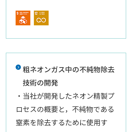
粗ネオンガス中の不純物除去
技術の開発
・当社が開発したネオン精製プ
ロセスの概要と，不純物である
窒素を除去するために使用す