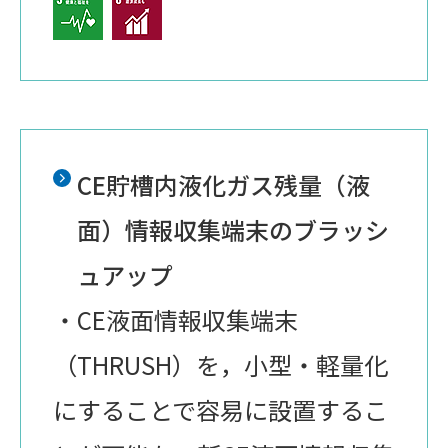
CE貯槽内液化ガス残量（液
面）情報収集端末のブラッシ
ュアップ
・CE液面情報収集端末
（THRUSH）を，小型・軽量化
にすることで容易に設置するこ