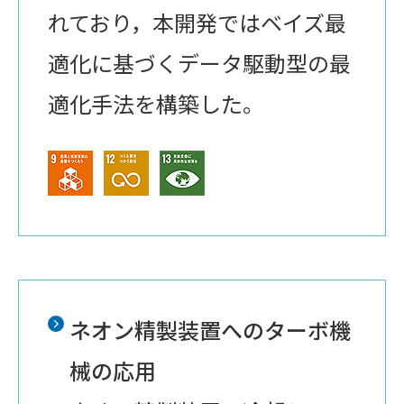
れており，本開発ではベイズ最
適化に基づくデータ駆動型の最
適化手法を構築した。
ネオン精製装置へのターボ機
械の応用