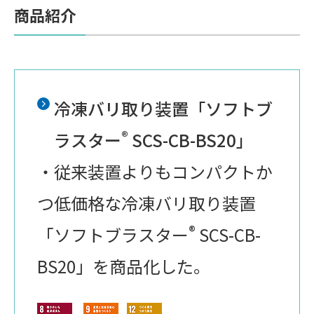
商品紹介
冷凍バリ取り装置「ソフトブ
®
ラスター
SCS-CB-BS20」
・従来装置よりもコンパクトか
つ低価格な冷凍バリ取り装置
®
「ソフトブラスター
SCS-CB-
BS20」を商品化した。