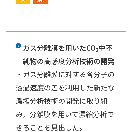
ガス分離膜を用いたCO
中不
2
純物の高感度分析技術の開発
・ガス分離膜に対する各分子の
透過速度の差を利用した新たな
濃縮分析技術の開発に取り組
み，分離膜を用いて濃縮分析で
きることを見出した。