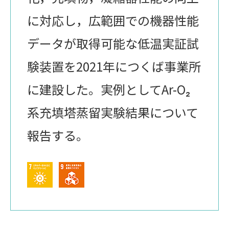
に対応し，広範囲での機器性能
データが取得可能な低温実証試
験装置を2021年につくば事業所
に建設した。実例としてAr-O₂
系充填塔蒸留実験結果について
報告する。