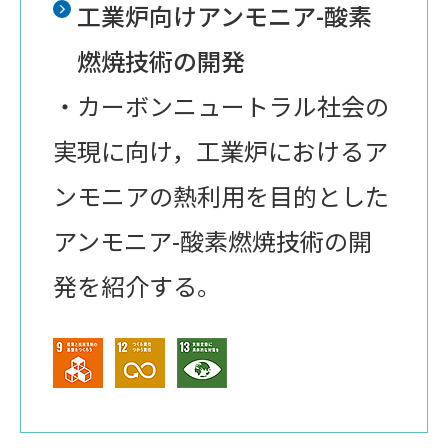
工業炉向けアンモニア-酸素
燃焼技術の開発
・カーボンニュートラル社会の
実現に向け，工業炉におけるア
ンモニアの熱利用を目的とした
アンモニア-酸素燃焼技術の開
発を紹介する。