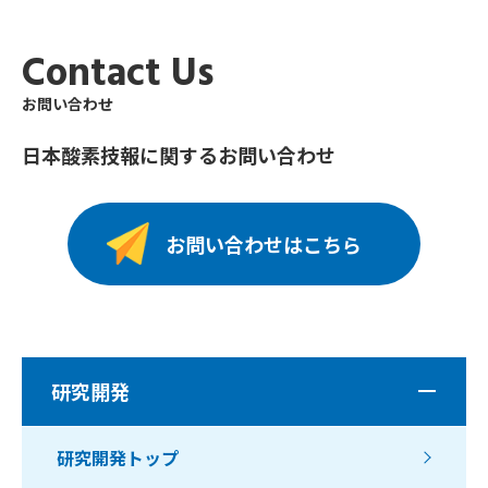
Contact Us
お問い合わせ
日本酸素技報に関するお問い合わせ
お問い合わせはこちら
研究開発
研究開発トップ