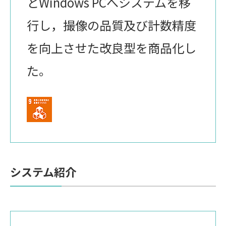
とWindows PCへシステムを移
行し，撮像の品質及び計数精度
を向上させた改良型を商品化し
た。
システム紹介