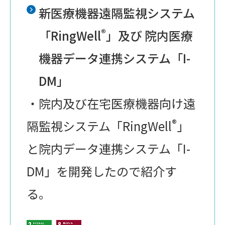
新医療機器遠隔監視システム
®
「RingWell
」及び 院内医療
機器データ連携システム「I-
DM」
・院内及び在宅医療機器向け遠
®
隔監視システム「RingWell
」
と院内データ連携システム「I-
DM」を開発したので紹介す
る。