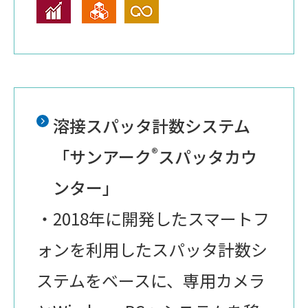
溶接スパッタ計数システム
®
「サンアーク
スパッタカウ
ンター」
・2018年に開発したスマートフ
ォンを利用したスパッタ計数シ
ステムをベースに、専用カメラ