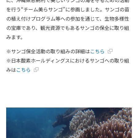
に、沖縄県恩納村で美しいサンゴの海を守るための活動
を行う“チーム美らサンゴ”に参画しました。サンゴの苗
の植え付けプログラム等への参加を通じて、生物多様性
の宝庫であり、観光資源でもあるサンゴの保全に取り組
みます。
※サンゴ保全活動の取り組みの詳細は
こちら
※日本酸素ホールディングスにおけるサンゴへの取り組
みは
こちら