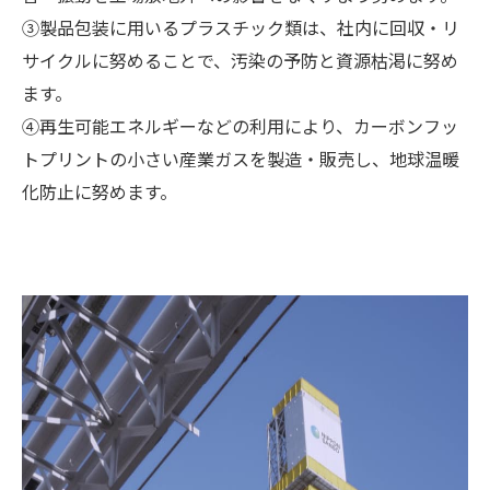
③製品包装に用いるプラスチック類は、社内に回収・リ
サイクルに努めることで、汚染の予防と資源枯渇に努め
ます。
④再生可能エネルギーなどの利用により、カーボンフッ
トプリントの小さい産業ガスを製造・販売し、地球温暖
化防止に努めます。