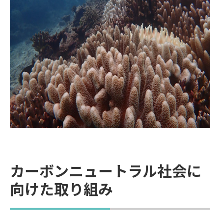
カーボンニュートラル社会に
向けた取り組み