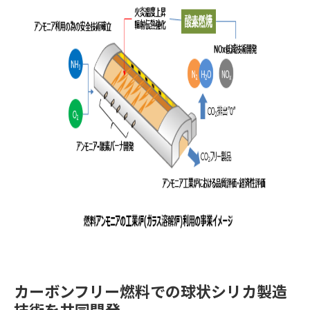
カーボンフリー燃料での球状シリカ製造
技術を共同開発