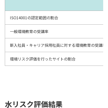
ISO14001の認定範囲の割合
一般環境教育の受講率
新入社員・キャリア採用社員に対する環境教育の受講率
環境リスク評価を行ったサイトの割合
水リスク評価結果