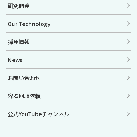
研究開発
Our Technology
採用情報
News
お問い合わせ
容器回収依頼
公式YouTubeチャンネル