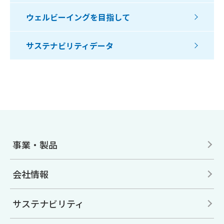
ウェルビーイングを目指して
サステナビリティデータ
事業・製品
会社情報
サステナビリティ