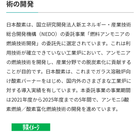
術の開発
日本酸素は、国立研究開発法人新エネルギー・産業技術
総合開発機構（NEDO）の委託事業「燃料アンモニアの
燃焼技術開発」の委託先に選定されています。これは利
用技術が確立できていない工業炉において、アンモニア
の燃焼技術を開発し、産業分野での脱炭素化に貢献する
ことが目的です。日本酸素は、これまでガラス溶融炉向
け酸素バーナーをはじめ、国内外のさまざまな工業炉に
対する導入実績を有しています。本委託事業の事業期間
は2021年度から2025年度までの5年間で、アンモニア̶酸
素燃焼／酸素富化燃焼技術の開発を進めています。