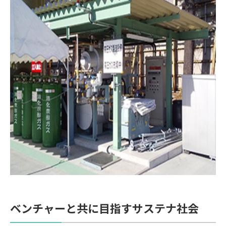
ベンチャーと共に目指すサステナ社会