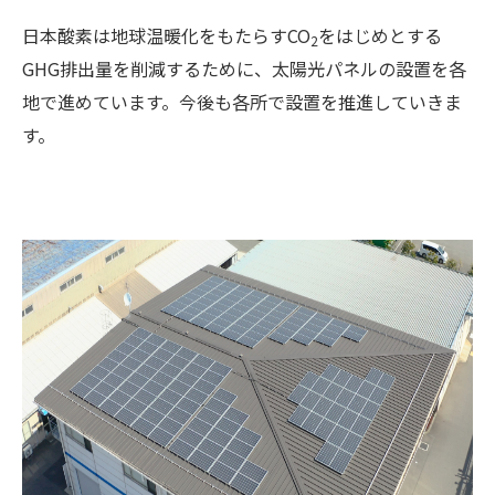
日本酸素は地球温暖化をもたらすCO
をはじめとする
2
GHG排出量を削減するために、太陽光パネルの設置を各
地で進めています。今後も各所で設置を推進していきま
す。