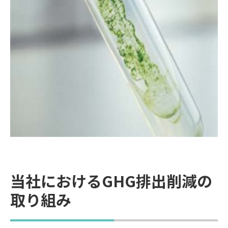
当社におけるGHG排出削減の
取り組み