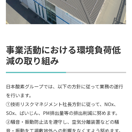
事業活動における環境負荷低
減の取り組み
日本酸素グループでは、以下の方針に従って業務の遂行
を行います。
①技術リスクマネジメント社長方針に従って、NOx、
SOx、ばいじん、PM排出量等の排出削減に努めます。
②騒音・振動防止法を遵守し、空気分離装置などの騒
音・振動を工場敷地外への影響をなくすよう努めます。