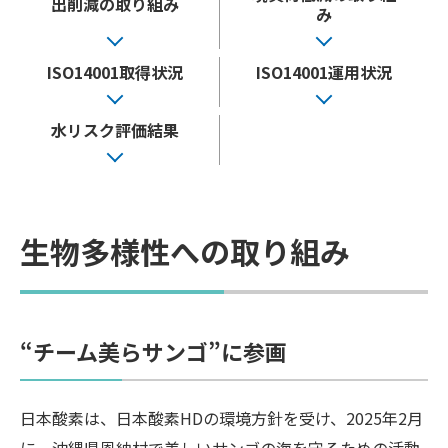
出削減の取り組み
み
ISO14001取得状況
ISO14001運用状況
水リスク評価結果
生物多様性への取り組み
“チーム美らサンゴ”に参画
日本酸素は、日本酸素HDの環境方針を受け、2025年2月