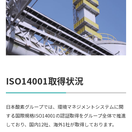
ISO14001取得状況
日本酸素グループでは、環境マネジメントシステムに関
する国際規格ISO14001の認証取得をグループ全体で推進
しており、国内12社、海外1社が取得しております。