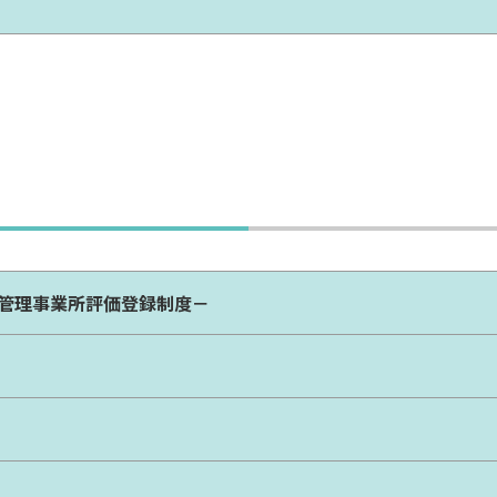
管理事業所評価登録制度－