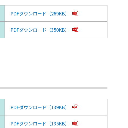
PDFダウンロード（269KB）
PDFダウンロード（350KB）
PDFダウンロード（139KB）
PDFダウンロード（135KB）