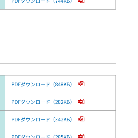
PDFダウンロード（744KB）
PDFダウンロード（848KB）
PDFダウンロード（282KB）
PDFダウンロード（342KB）
PDFダウンロード（285KB）