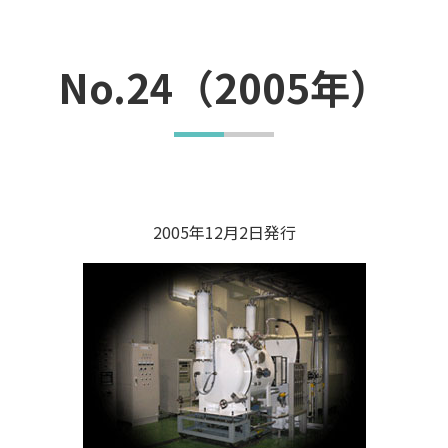
No.24（2005年）
2005年12月2日発行