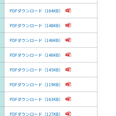
PDFダウンロード（164KB）
PDFダウンロード（148KB）
PDFダウンロード（146KB）
PDFダウンロード（146KB）
PDFダウンロード（145KB）
PDFダウンロード（119KB）
PDFダウンロード（163KB）
PDFダウンロード（127KB）