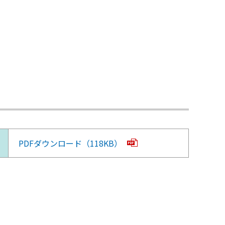
PDFダウンロード（118KB）