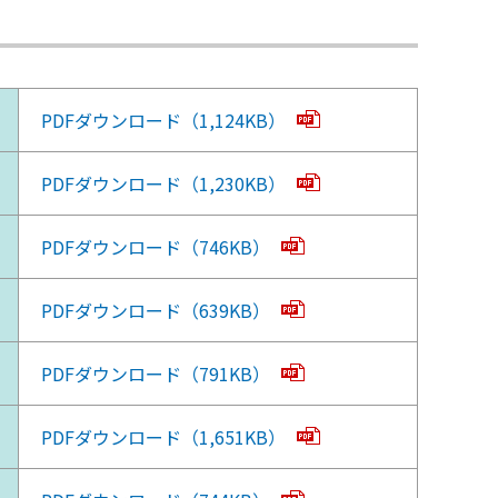
PDFダウンロード（1,124KB）
PDFダウンロード（1,230KB）
PDFダウンロード（746KB）
PDFダウンロード（639KB）
PDFダウンロード（791KB）
PDFダウンロード（1,651KB）