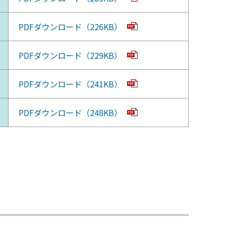
PDFダウンロード（226KB）
PDFダウンロード（229KB）
PDFダウンロード（241KB）
PDFダウンロード（248KB）