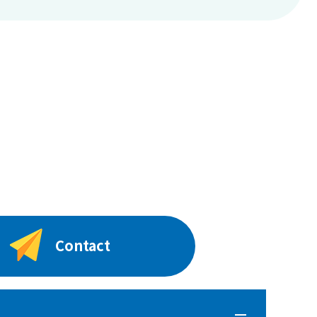
Contact