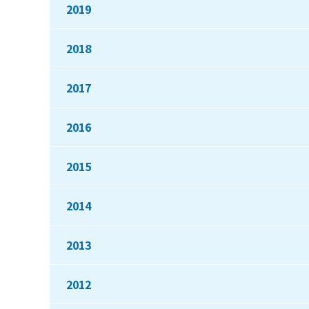
2019
2018
2017
2016
2015
2014
2013
2012