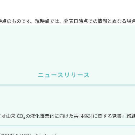
時点のものです。現時点では、発表日時点での情報と異なる場
ニュースリリース
オ由来 CO₂の液化事業化に向けた共同検討に関する覚書」締