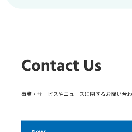
Contact Us
事業・サービスやニュースに関するお問い合
News