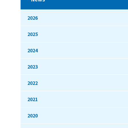
2026
2025
2024
2023
2022
2021
2020