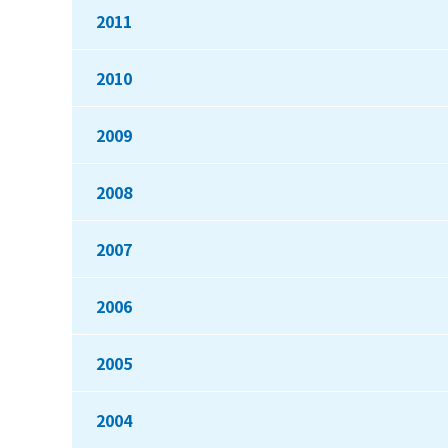
2011
2010
2009
2008
2007
2006
2005
2004