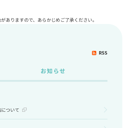
合がありますので、あらかじめご了承ください。
RSS
お知らせ
結について