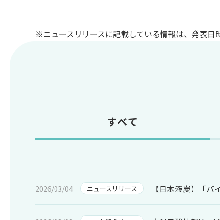
※ニュースリリースに記載している情報は、発表日
すべて
【日本液炭】「バイ
2026/03/04
ニュースリリース