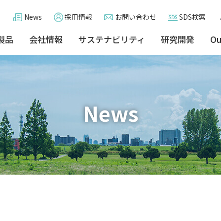
News
採用情報
お問い合わせ
SDS検索
製品
会社情報
サステナビリティ
研究開発
Ou
News