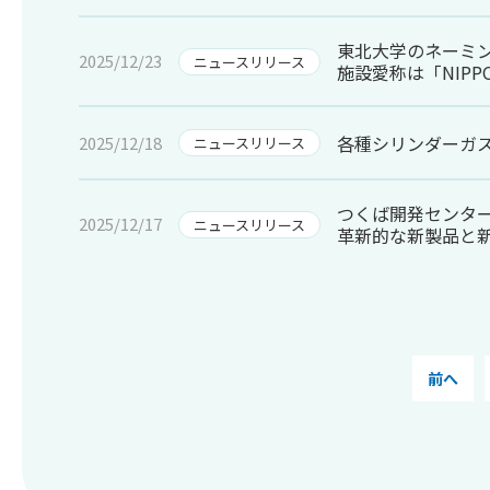
東北大学のネーミ
2025/12/23
ニュースリリース
施設愛称は「NIPPON
各種シリンダーガ
2025/12/18
ニュースリリース
つくば開発センタ
2025/12/17
ニュースリリース
革新的な新製品と
前へ