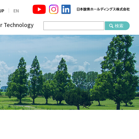
JP
EN
r Technology