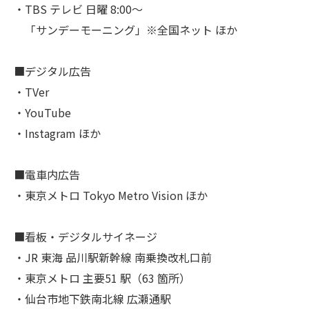
・TBS テレビ 日曜 8:00～
「サンデーモーニング」※全国ネット ほか
■デジタル広告
・TVer
・YouTube
・Instagram ほか
■電車内広告
・東京メトロ Tokyo Metro Vision ほか
■看板・デジタルサイネージ
・JR 東海 品川駅新幹線 南乗換改札口前
・東京メトロ 主要51 駅（63 箇所）
・仙台市地下鉄南北線 広瀬通駅