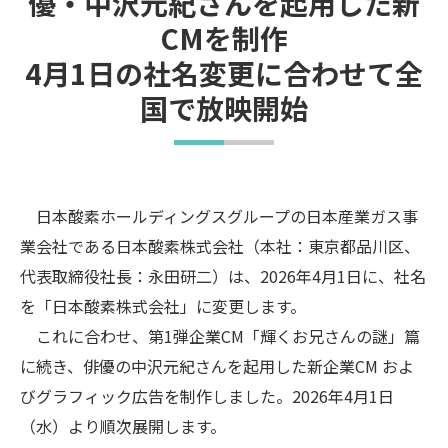
優・中沢元紀さんを起用した新
CMを制作
4月1日の社名変更に合わせて全
国で放映開始
日本酸素ホールディングスグループの日本産業ガス事
業会社である日本酸素株式会社（本社：東京都品川区、
代表取締役社長：永田研二）は、2026年4月1日に、社名
を「日本酸素株式会社」に変更します。
これに合わせ、第1弾企業CM「輝くお兄さんの謎」篇
に続き、俳優の中沢元紀さんを起用した新企業CM およ
びグラフィック広告を制作しました。2026年4月1日
（水）より順次展開します。