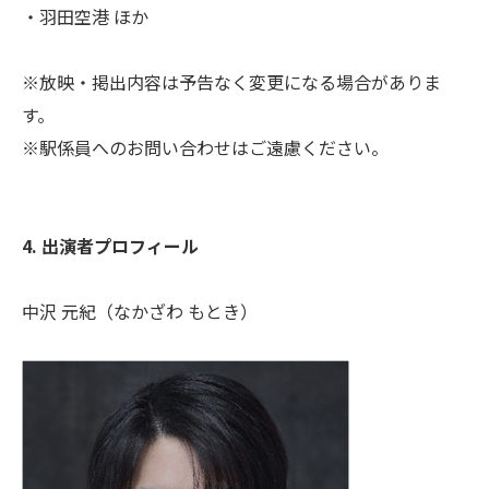
・羽田空港 ほか
※放映・掲出内容は予告なく変更になる場合がありま
す。
※駅係員へのお問い合わせはご遠慮ください。
4. 出演者プロフィール
中沢 元紀（なかざわ もとき）