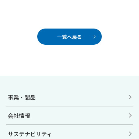
一覧へ戻る
事業・製品
会社情報
サステナビリティ