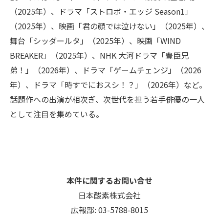
（2025年）、ドラマ「ストロボ・エッジ Season1」
（2025年）、映画「君の顔では泣けない」（2025年）、
舞台「シッダールタ」（2025年）、映画「WIND
BREAKER」（2025年）、NHK 大河ドラマ「豊臣兄
弟！」（2026年）、ドラマ「ゲームチェンジ」（2026
年）、ドラマ「時すでにおスシ！？」（2026年）など。
話題作への出演が相次ぎ、次世代を担う若手俳優の一人
として注目を集めている。
本件に関するお問い合せ
日本酸素株式会社
広報部: 03-5788-8015