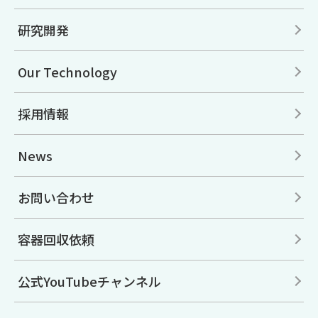
研究開発
Our Technology
採用情報
News
お問い合わせ
容器回収依頼
公式YouTubeチャンネル