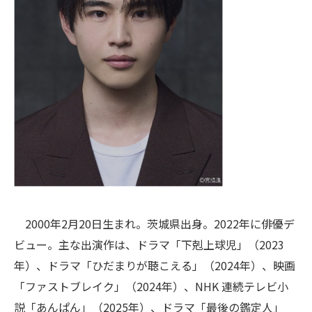
2000年2月20日生まれ。茨城県出身。2022年に俳優デ
ビュー。主な出演作は、ドラマ「下剋上球児」（2023
年）、ドラマ「ひだまりが聴こえる」（2024年）、映画
「ファストブレイク」（2024年）、NHK 連続テレビ小
説「あんぱん」（2025年）、ドラマ「最後の鑑定人」