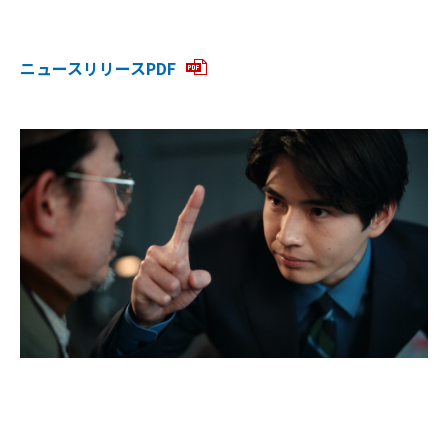
ニュースリリースPDF