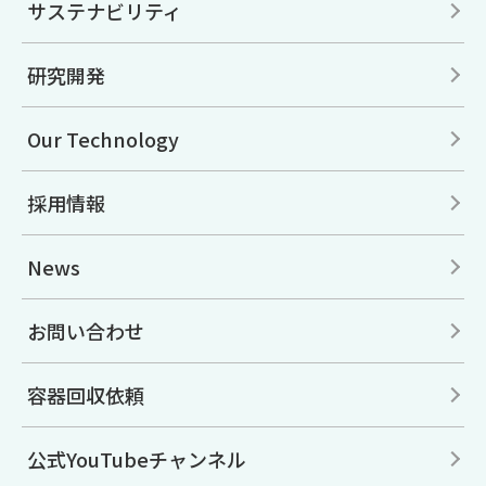
サステナビリティ
研究開発
Our Technology
採用情報
News
お問い合わせ
容器回収依頼
公式YouTubeチャンネル