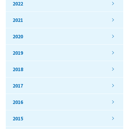
2022
2021
2020
2019
2018
2017
2016
2015