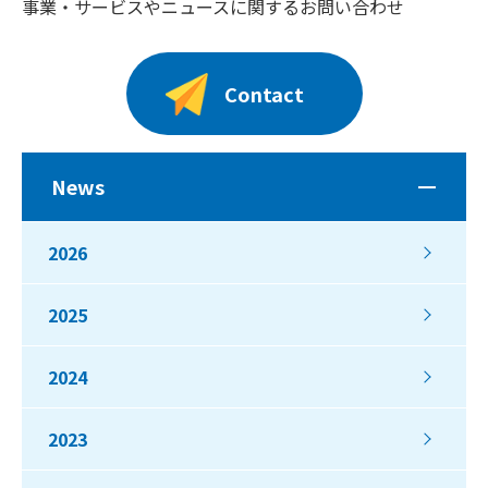
事業・サービスやニュースに関するお問い合わせ
Contact
News
2026
2025
2024
2023