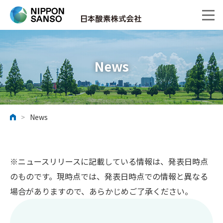
News
>
News
ホーム
※ニュースリリースに記載している情報は、発表日時点
のものです。現時点では、発表日時点での情報と異なる
場合がありますので、あらかじめご了承ください。