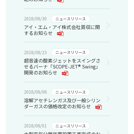
2018/08/30
ニュースリリース
アイ・エム・アイ株式会社買収に関
するお知らせ
2018/08/23
ニュースリリース
超音速の酸素ジェットをスイングさ
せるバーナ「SCOPE-JET® Swing」
開発のお知らせ
2018/08/08
ニュースリリース
溶解アセチレンガス及び一般シリン
ダーガスの価格改定のお知らせ
2018/08/01
ニュースリリース
大型空気分離装置設置工事完成のお