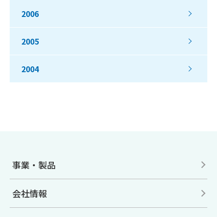
2006
2005
2004
事業・製品
会社情報