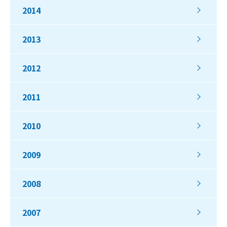
2014
2013
2012
2011
2010
2009
2008
2007