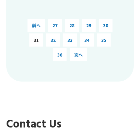
前へ
27
28
29
30
31
32
33
34
35
36
次へ
Contact Us