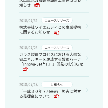
知らせ
2018/07/31
ニュースリリース
株式会社ワイエムシィとの事業提携
に関するお知らせ
2018/07/23
ニュースリリース
ガラス製造プロセスにおける大幅な
省エネルギーを達成する酸素バーナ
「Innova-Jet® F.H.」開発のお知らせ
2018/07/18
お知らせ
「平成３０年７月豪雨」災害に対す
る義援金について