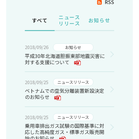
RSS
ニュース
すべて
お知らせ
リリース
2018/09/26
お知らせ
平成30年北海道胆振東部地震災害に
対する支援について
2018/09/25
ニュースリリース
ベトナムでの空気分離装置新設決定
のお知らせ
2018/09/25
ニュースリリース
乗用車排出ガス試験の国際基準に対
応した高純度ガス・標準ガス販売開
始のお知らせ