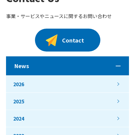
事業・サービスやニュースに関するお問い合わせ
Contact
News
2026
2025
2024