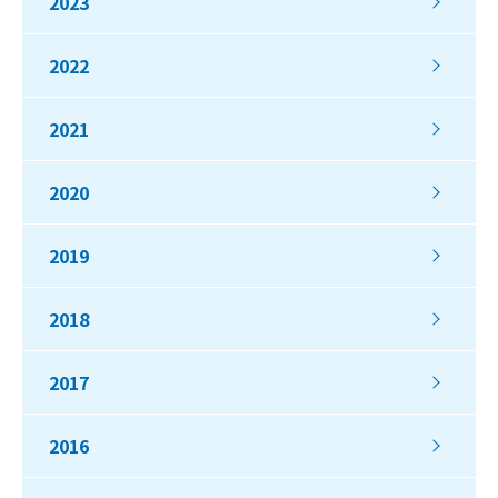
2023
2022
2021
2020
2019
2018
2017
2016