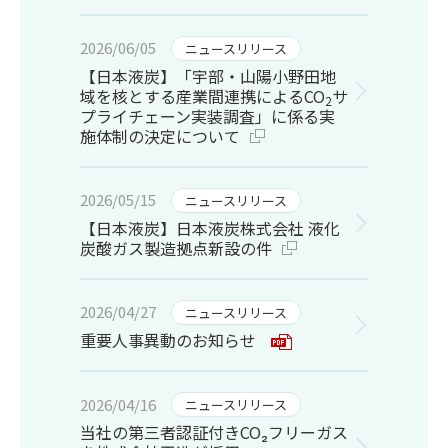
2026/06/05
ニュースリリース
【日本液炭】「宇部・山陽小野田地
域を核とする産業間連携によるCO
サ
2
プライチェーン実装調査」に係る実
施体制の決定について
2026/05/15
ニュースリリース
【日本液炭】日本液炭株式会社 液化
炭酸ガス製造拠点新設の件
2026/04/27
ニュースリリース
重要人事異動のお知らせ
2026/04/16
ニュースリリース
当社の第三者認証付きCO₂フリーガス