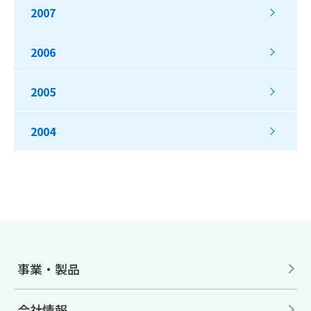
2007
2006
2005
2004
事業・製品
会社情報