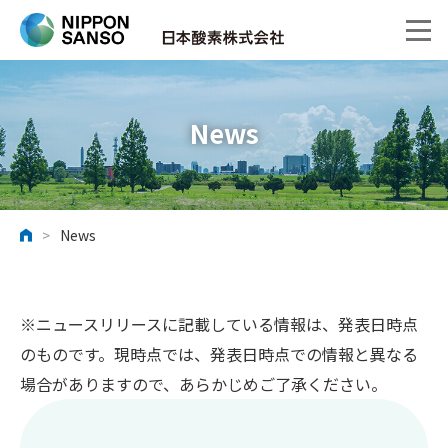
News
>
News
ホーム
※ニュースリリースに記載している情報は、発表日時点
のものです。現時点では、発表日時点での情報と異なる
場合がありますので、あらかじめご了承ください。