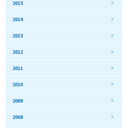
2015
2014
2013
2012
2011
2010
2009
2008