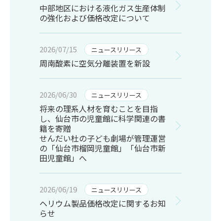
中部地区における液化ガス生産体制
の強化および価格改定について
2026/07/15
ニュースリリース
周南酸素に空気分離装置を新設
2026/06/30
ニュースリリース
将来の理系人材を育むことを目指
し、仙台市の児童館に科学関連の書
籍を寄贈
せんだい杜の子ども劇場が管理運営
の「仙台市榴岡児童館」「仙台市新
田児童館」へ
2026/06/19
ニュースリリース
ヘリウム製品価格改定に関するお知
らせ