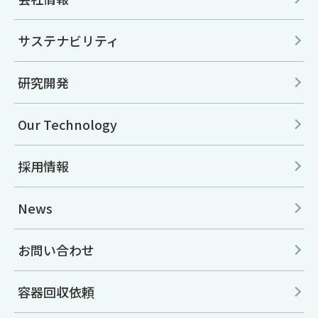
サステナビリティ
研究開発
Our Technology
採用情報
News
お問い合わせ
容器回収依頼