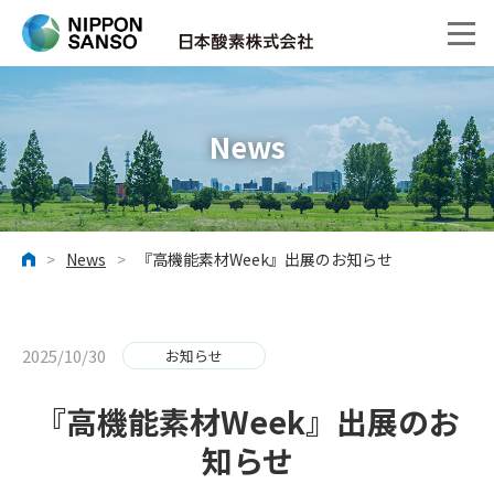
News
>
News
>
『高機能素材Week』出展のお知らせ
ホーム
2025/10/30
お知らせ
『高機能素材Week』出展のお
知らせ