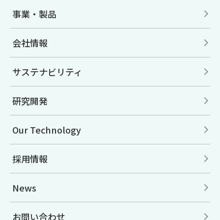
事業・製品
会社情報
サステナビリティ
研究開発
Our Technology
採用情報
News
お問い合わせ