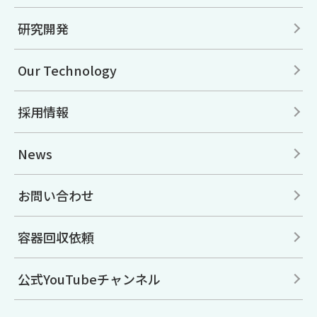
研究開発
Our Technology
採用情報
News
お問い合わせ
容器回収依頼
公式YouTubeチャンネル