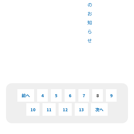
の
お
知
ら
せ
前へ
4
5
6
7
8
9
10
11
12
13
次へ