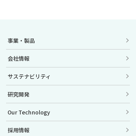
事業・製品
会社情報
サステナビリティ
研究開発
Our Technology
採用情報