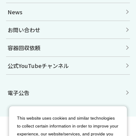
News
お問い合わせ
容器回収依頼
公式YouTubeチャンネル
電子公告
This website uses cookies and similar technologies
to collect certain information in order to improve your
サイトマップ
免責事項
利用規約
experience, our website/services, and provide you