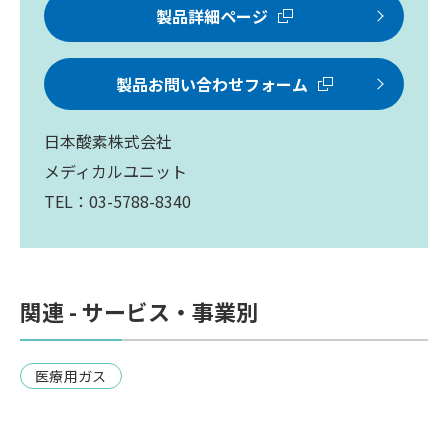
製品詳細ページ
製品お問い合わせフォーム
日本酸素株式会社
メディカルユニット
TEL：03-5788-8340
関連 - サービス・事業別
医療用ガス