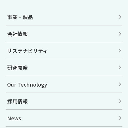
事業・製品
会社情報
サステナビリティ
研究開発
Our Technology
採用情報
News