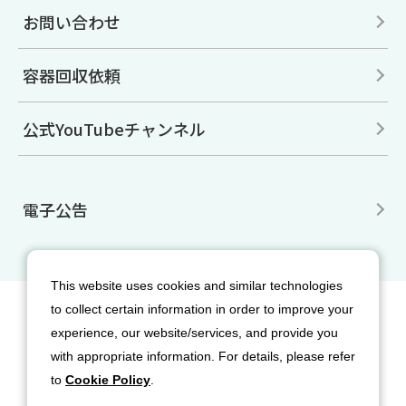
お問い合わせ
容器回収依頼
公式YouTubeチャンネル
電子公告
This website uses cookies and similar technologies
to collect certain information in order to improve your
サイトマップ
免責事項
利用規約
experience, our website/services, and provide you
個人情報保護方針
クッキー（Cookie）ポリシー
with appropriate information. For details, please refer
ソーシャルメディア利用規約
to
Cookie Policy
.