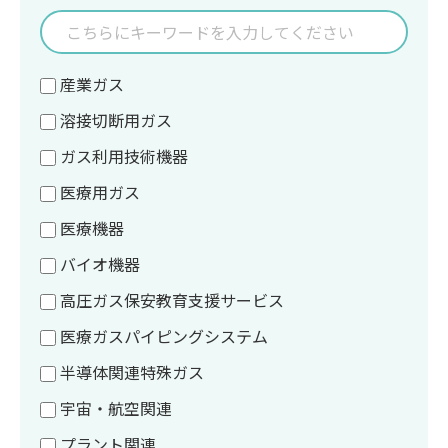
産業ガス
溶接切断用ガス
ガス利用技術機器
医療用ガス
医療機器
バイオ機器
高圧ガス保安教育支援サービス
医療ガスパイピングシステム
半導体関連特殊ガス
宇宙・航空関連
プラント関連