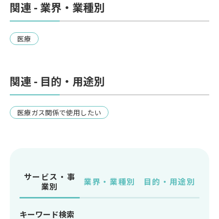
関連 - 業界・業種別
医療
関連 - 目的・用途別
医療ガス関係で使用したい
サービス・事
業界・業種別
目的・用途別
業別
キーワード検索