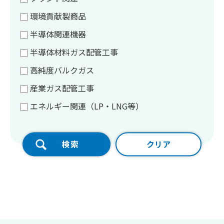
環境貢献製商品
半導体関連機器
半導体材料ガス配管工事
高純度バルクガス
産業ガス配管工事
エネルギー関連（LP・LNG等）