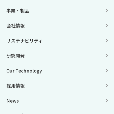
事業・製品
会社情報
サステナビリティ
研究開発
Our Technology
採用情報
News