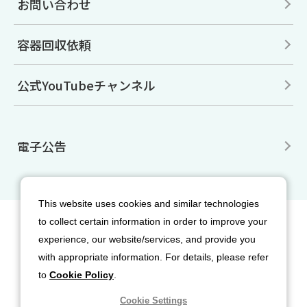
お問い合わせ
容器回収依頼
公式YouTubeチャンネル
電子公告
This website uses cookies and similar technologies
to collect certain information in order to improve your
サイトマップ
免責事項
利用規約
experience, our website/services, and provide you
個人情報保護方針
クッキー（Cookie）ポリシー
with appropriate information. For details, please refer
ソーシャルメディア利用規約
to
Cookie Policy
.
Cookie Settings