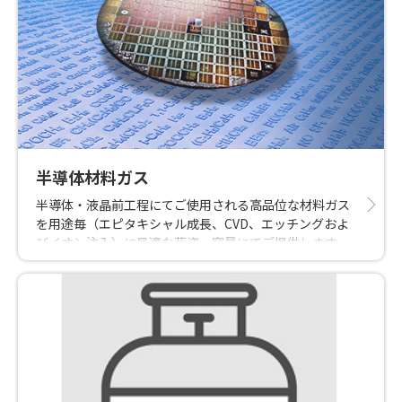
半導体材料ガス
半導体・液晶前工程にてご使用される高品位な材料ガス
を用途毎（エピタキシャル成長、CVD、エッチングおよ
びイオン注入）に最適な荷姿・容量にてご提供します。