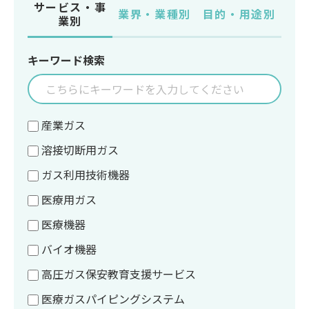
サービス・事
業界・業種別
目的・用途別
業別
キーワード検索
産業ガス
溶接切断用ガス
ガス利用技術機器
医療用ガス
医療機器
バイオ機器
高圧ガス保安教育支援サービス
医療ガスパイピングシステム