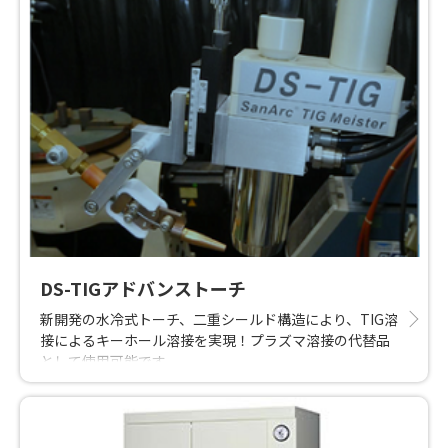
DS-TIGアドバンストーチ
新開発の水冷式トーチ、二重シールド構造により、TIG溶
接によるキーホール溶接を実現！プラズマ溶接の代替品
として使用可能です。