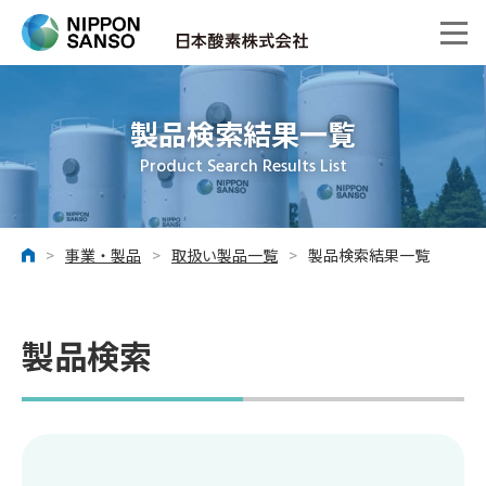
製品検索結果一覧
Product Search Results List
>
事業・製品
>
取扱い製品一覧
>
製品検索結果一覧
ホーム
製品検索