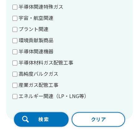
半導体関連特殊ガス
宇宙・航空関連
プラント関連
環境貢献製商品
半導体関連機器
半導体材料ガス配管工事
高純度バルクガス
産業ガス配管工事
エネルギー関連（LP・LNG等）