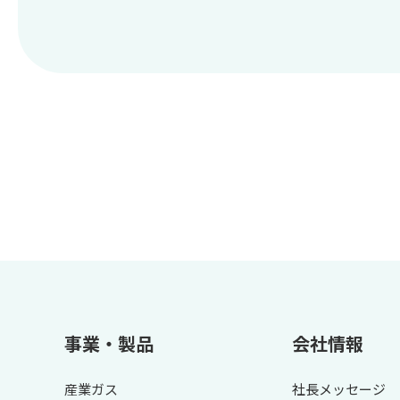
事業・製品
会社情報
産業ガス
社長メッセージ