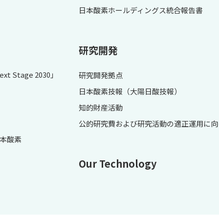
日本酸素ホールディングス統合報告書
研究開発
 Stage 2030」
研究開発拠点
日本酸素技報（大陽日酸技報）
知的財産活動
公的研究費および研究活動の適正運用に向
本酸素
Our Technology