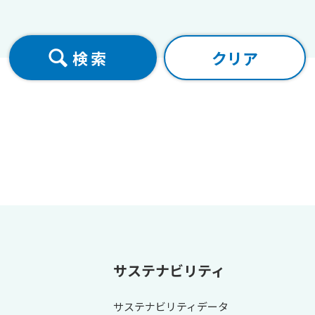
サステナビリティ
サステナビリティデータ