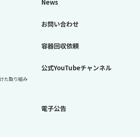
News
お問い合わせ
容器回収依頼
公式YouTubeチャンネル
けた取り組み
電子公告