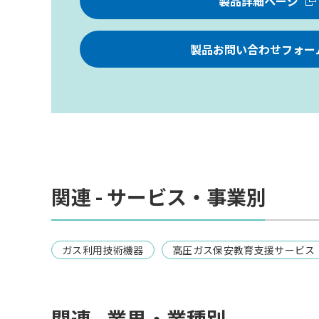
製品詳細ページ
製品お問い合わせフォー
関連 - サービス・事業別
ガス利用技術機器
高圧ガス保安教育支援サービス
関連 - 業界・業種別