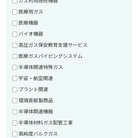
ガス利用技術機器
医療用ガス
医療機器
バイオ機器
高圧ガス保安教育支援サービス
医療ガスパイピングシステム
半導体関連特殊ガス
宇宙・航空関連
プラント関連
環境貢献製商品
半導体関連機器
半導体材料ガス配管工事
高純度バルクガス