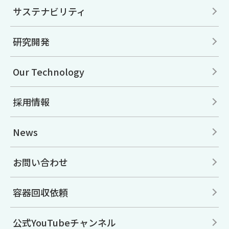
サステナビリティ
研究開発
Our Technology
採用情報
News
お問い合わせ
容器回収依頼
公式YouTubeチャンネル