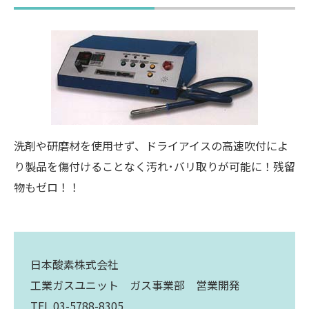
洗剤や研磨材を使用せず、ドライアイスの高速吹付によ
り製品を傷付けることなく汚れ･バリ取りが可能に！残留
物もゼロ！！
日本酸素株式会社
工業ガスユニット ガス事業部 営業開発
TEL 03-5788-8305