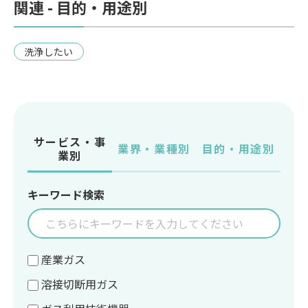
関連 - 目的・用途別
洗浄したい
サービス・事
業界・業種別
目的・用途別
業別
キーワード検索
産業ガス
溶接切断用ガス