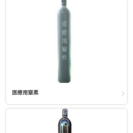
医療用窒素