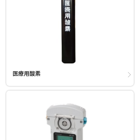
医療用酸素