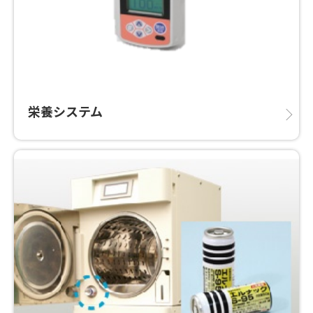
栄養システム