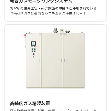
総合ガスモニタリングシステム
お客様の生産工場・研究施設の規模やご使用されている
特殊材料ガスに最適なシステムをご提供致します。
高純度ガス精製装置
日本酸素は窒素、酸素、水素、アルゴン、ヘリウムおよ