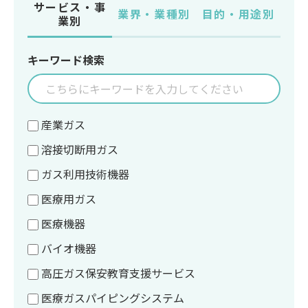
サービス・事
業界・業種別
目的・用途別
業別
キーワード検索
産業ガス
溶接切断用ガス
ガス利用技術機器
医療用ガス
医療機器
バイオ機器
高圧ガス保安教育支援サービス
医療ガスパイピングシステム