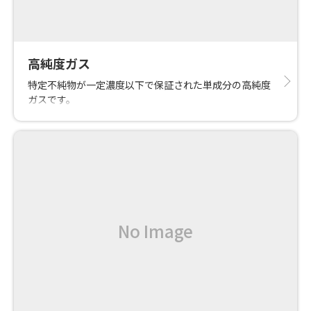
高純度ガス
特定不純物が一定濃度以下で保証された単成分の高純度
ガスです。