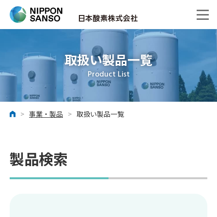
取扱い製品一覧
Product List
>
事業・製品
>
取扱い製品一覧
ホーム
製品検索