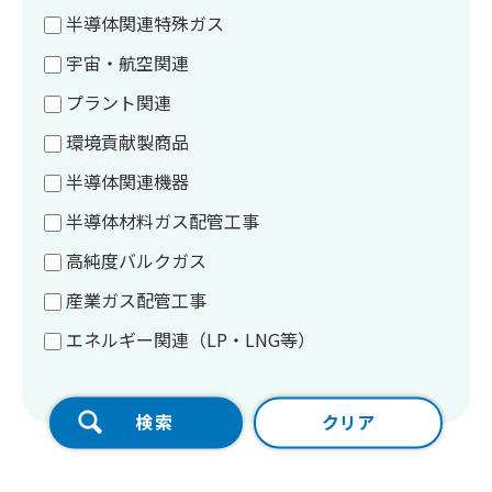
半導体関連特殊ガス
宇宙・航空関連
プラント関連
環境貢献製商品
半導体関連機器
半導体材料ガス配管工事
高純度バルクガス
産業ガス配管工事
エネルギー関連（LP・LNG等）