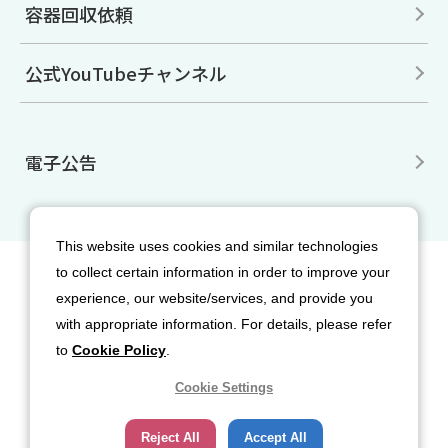
容器回収依頼
公式YouTubeチャンネル
電子公告
This website uses cookies and similar technologies
to collect certain information in order to improve your
サイトマップ
免責事項
利用規約
experience, our website/services, and provide you
個人情報保護方針
クッキー（Cookie）ポリシー
with appropriate information. For details, please refer
ソーシャルメディア利用規約
to
Cookie Policy
.
Cookie Settings
Reject All
Accept All