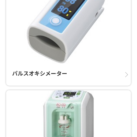
パルスオキシメーター