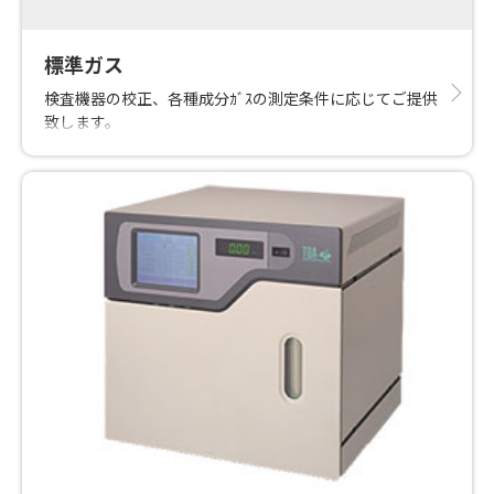
標準ガス
検査機器の校正、各種成分ｶﾞｽの測定条件に応じてご提供
致します。