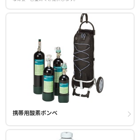
携帯用酸素ボンベ