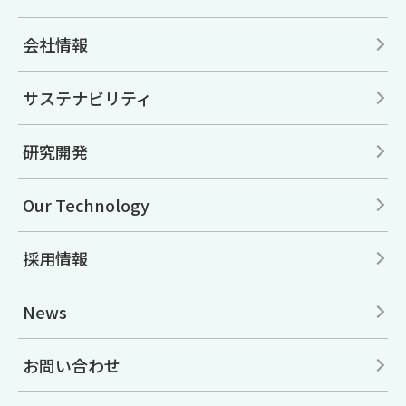
会社情報
サステナビリティ
研究開発
Our Technology
採用情報
News
お問い合わせ