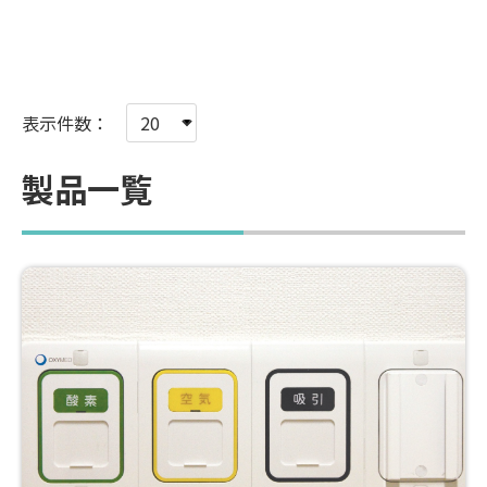
表示件数：
製品一覧