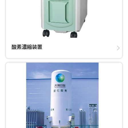
酸素濃縮装置