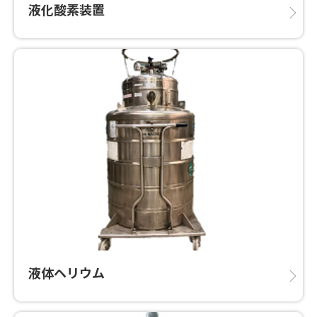
液化酸素装置
液体ヘリウム