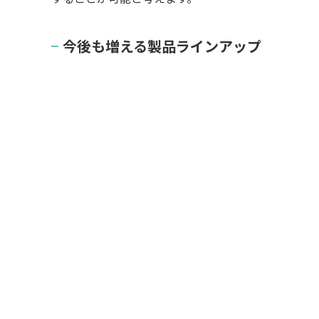
今後も増える製品ラインアップ