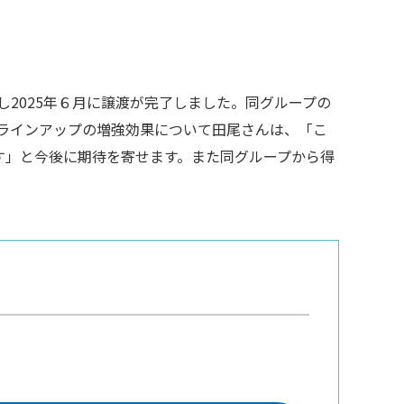
し2025年６月に譲渡が完了しました。同グループの
ラインアップの増強効果について田尾さんは、「こ
す」と今後に期待を寄せます。また同グループから得