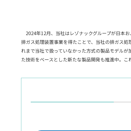
2024年12月、当社はレゾナックグループが日本
排ガス処理装置事業を得たことで、当社の排ガス処
れまで当社で扱っていなかった方式の製品モデルが
た技術をベースとした新たな製品開発も推進中。こ