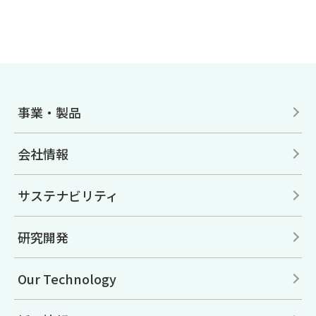
事業・製品
会社情報
サステナビリティ
研究開発
Our Technology