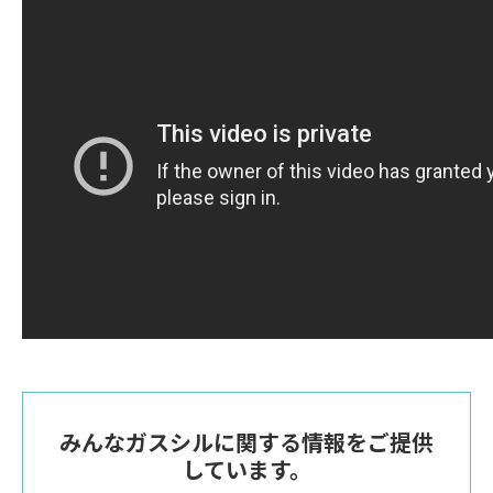
みんなガスシルに関する情報をご提供
しています。