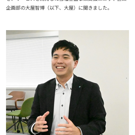
企画部の大屋智博（以下、大屋）に聞きました。