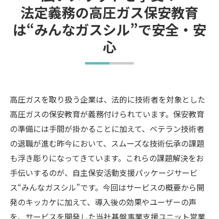
法定義務の高圧ガス保安教育
は“みんなガスシル”で安全・安
心
高圧ガスを取り扱う企業は、法的に技術者を対象とした
高圧ガスの保安教育が義務付けられています。保安教育
の準備には手間が掛かることに加えて、ベテラン技術者
の退職が進む昨今において、スムーズな技術伝承の課題
も浮き彫りになってきています。これらの課題解決をお
手伝いするのが、自主保安活動支援パッケージサービ
ス“みんなガスシル”です。今回はサービスの概要から開
発のキッカケに加えて、導入後の効果やユーザーの声
を、サービスを開発した当社基盤事業支援ユニット営業