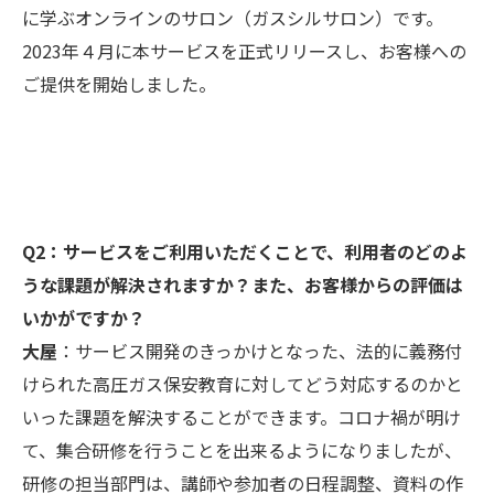
に学ぶオンラインのサロン（ガスシルサロン）です。
2023年４月に本サービスを正式リリースし、お客様への
ご提供を開始しました。
Q2：サービスをご利用いただくことで、利用者のどのよ
うな課題が解決されますか？また、お客様からの評価は
いかがですか？
大屋
：サービス開発のきっかけとなった、法的に義務付
けられた高圧ガス保安教育に対してどう対応するのかと
いった課題を解決することができます。コロナ禍が明け
て、集合研修を行うことを出来るようになりましたが、
研修の担当部門は、講師や参加者の日程調整、資料の作