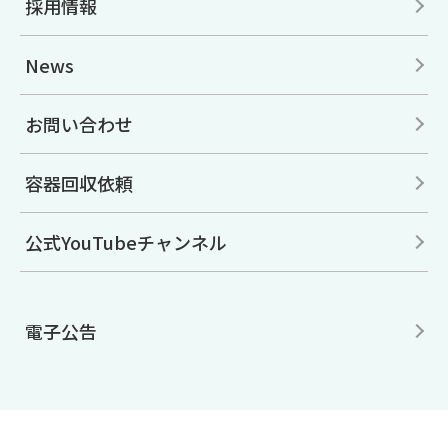
採用情報
News
お問い合わせ
容器回収依頼
公式YouTubeチャンネル
電子公告