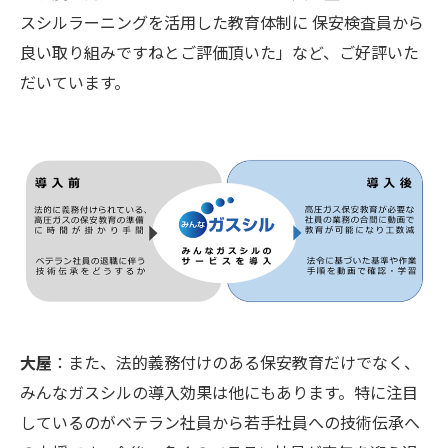
スシルラーニングを活用した教育体制に 保安検査員から
良い取り組みですねとご評価頂いた」など、ご好評いた
だいています。
大屋
：また、法的義務付けのある保安教育だけでなく、
みんなガスシルの導入効果は他にもあります。特に注目
しているのがベテラン社員から若手社員への技術伝承へ