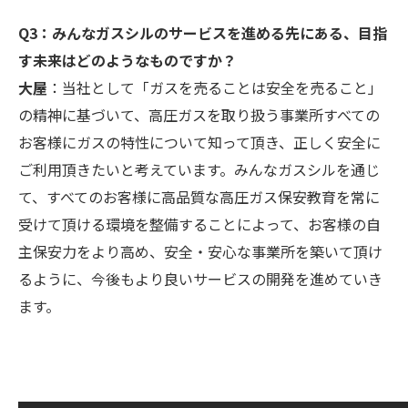
Q3：みんなガスシルのサービスを進める先にある、目指
す未来はどのようなものですか？
大屋
：当社として「ガスを売ることは安全を売ること」
の精神に基づいて、高圧ガスを取り扱う事業所すべての
お客様にガスの特性について知って頂き、正しく安全に
ご利用頂きたいと考えています。みんなガスシルを通じ
て、すべてのお客様に高品質な高圧ガス保安教育を常に
受けて頂ける環境を整備することによって、お客様の自
主保安力をより高め、安全・安心な事業所を築いて頂け
るように、今後もより良いサービスの開発を進めていき
ます。