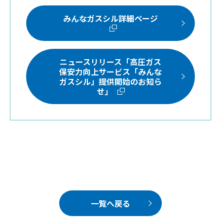
みんなガスシル詳細ページ
ニュースリリース「高圧ガス
保安力向上サービス「みんな
ガスシル」提供開始のお知ら
せ」
一覧へ戻る