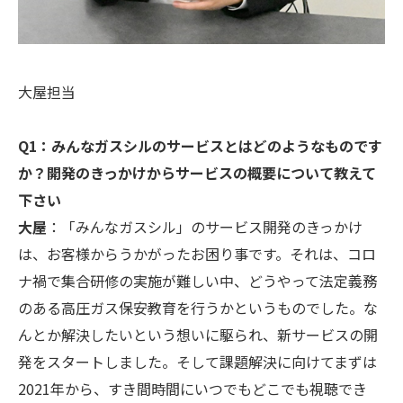
大屋担当
Q1：みんなガスシルのサービスとはどのようなものです
か？開発のきっかけからサービスの概要について教えて
下さい
大屋
：「みんなガスシル」のサービス開発のきっかけ
は、お客様からうかがったお困り事です。それは、コロ
ナ禍で集合研修の実施が難しい中、どうやって法定義務
のある高圧ガス保安教育を行うかというものでした。な
んとか解決したいという想いに駆られ、新サービスの開
発をスタートしました。そして課題解決に向けてまずは
2021年から、すき間時間にいつでもどこでも視聴でき