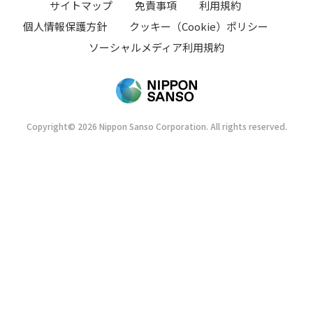
サイトマップ
免責事項
利用規約
個人情報保護方針
クッキー（Cookie）ポリシー
ソーシャルメディア利用規約
Copyright© 2026 Nippon Sanso Corporation. All rights reserved.