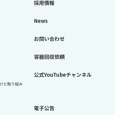
採用情報
News
お問い合わせ
容器回収依頼
公式YouTubeチャンネル
けた取り組み
電子公告