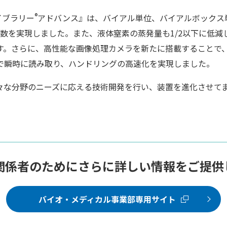
®
イブラリー
アドバンス』は、バイアル単位、バイアルボックス
数を実現しました。また、液体窒素の蒸発量も1/2以下に低減し
です。さらに、高性能な画像処理カメラを新たに搭載することで
で瞬時に読み取り、ハンドリングの高速化を実現しました。
々な分野のニーズに応える技術開発を行い、装置を進化させて
関係者のためにさらに詳しい情報をご提供
バイオ・メディカル事業部専用サイト