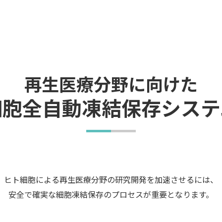
再生医療分野に向けた
細胞全自動凍結保存システ
ヒト細胞による再生医療分野の研究開発を加速させるには、
安全で確実な細胞凍結保存のプロセスが重要となります。