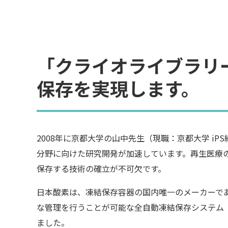
「クライオライブラリ
保存を実現します。
2008年に京都大学の山中先生（現職：京都大学 iP
分野に向けた研究開発が加速しています。再生医療
保存する技術の確立が不可欠です。
日本酸素は、凍結保存容器の国内唯一のメーカーで
な管理を行うことが可能な全自動凍結保存システム
ました。