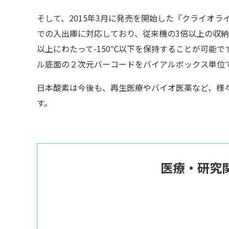
そして、2015年3月に発売を開始した『クライオラ
での入出庫に対応しており、従来機の3倍以上の収納
以上にわたって-150℃以下を保持することが可能
ル底面の２次元バーコードをバイアルボックス単位
日本酸素は今後も、再生医療やバイオ医薬など、様
す。
医療・研究