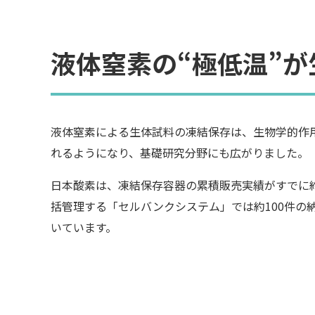
液体窒素の“極低温”
液体窒素による生体試料の凍結保存は、生物学的作用
れるようになり、基礎研究分野にも広がりました。
日本酸素は、凍結保存容器の累積販売実績がすでに約9
括管理する「セルバンクシステム」では約100件の
いています。