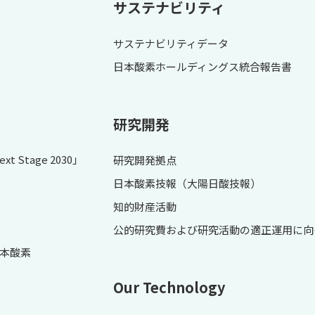
サステナビリティ
サステナビリティデータ
日本酸素ホールディングス統合報告書
研究開発
 Stage 2030」
研究開発拠点
日本酸素技報（大陽日酸技報）
知的財産活動
公的研究費および研究活動の適正運用に向
本酸素
Our Technology