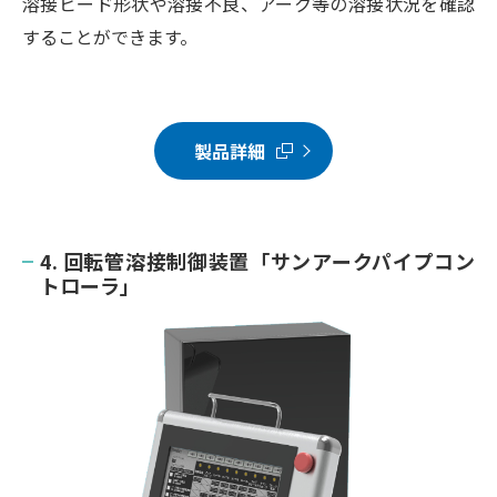
溶接ビード形状や溶接不良、アーク等の溶接状況を確認
することができます。
製品詳細
4. 回転管溶接制御装置「サンアークパイプコン
トローラ」