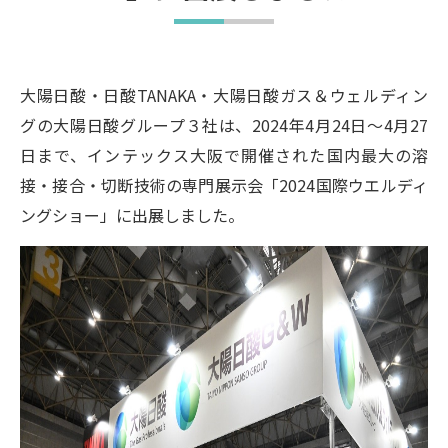
大陽日酸・日酸TANAKA・大陽日酸ガス＆ウェルディン
グの大陽日酸グループ３社は、2024年4月24日～4月27
日まで、インテックス大阪で開催された国内最大の溶
接・接合・切断技術の専門展示会「2024国際ウエルディ
ングショー」に出展しました。