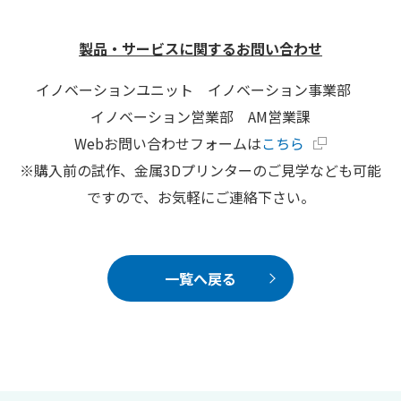
製品・サービスに関するお問い合わせ
イノベーションユニット イノベーション事業部
イノベーション営業部 AM営業課
Webお問い合わせフォームは
こちら
※購入前の試作、金属3Dプリンターのご見学なども可能
ですので、お気軽にご連絡下さい。
一覧へ戻る