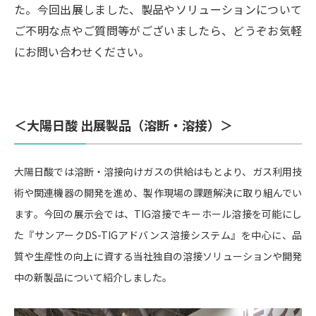
た。今回出展しました、製品やソリューションについて
ご不明な点やご質問等がございましたら、どうぞお気軽
にお問い合わせください。
＜大陽日酸 出展製品（溶断・溶接）＞
大陽日酸では溶断・溶接向けガスの供給はもとより、ガス利用技
術や関連機器の開発を進め、製作現場の課題解決に取り組んでい
ます。今回の展示会では、TIG溶接でキーホール溶接を可能にし
た『サンアークDS-TIGアドバンス溶接システム』を中心に、品
質や生産性の向上に資する当社独自の溶接ソリューションや開発
中の新製品について紹介しました。