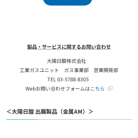
製品・サービスに関するお問い合わせ
大陽日酸株式会社
工業ガスユニット ガス事業部 営業開発部
TEL 03-5788-8305
Webお問い合わせフォームは
こちら
＜大陽日酸 出展製品（金属AM）＞