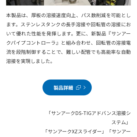
本製品は、厚板の溶接速度向上、パス数削減を可能とし
ます。ステンレスタンクの長手溶接や回転管の溶接にお
いて優れた性能を発揮します。更に、新製品『サンアー
クパイプコントローラ』と組み合わせ、回転管の溶接電
流を段階制御することで、難しい配管でも高能率な自動
溶接を実現しました。
製品詳細
「サンアークDS-TIGアドバンス溶接シ
ステム」
「サンアークXZスライダー」「サンアー