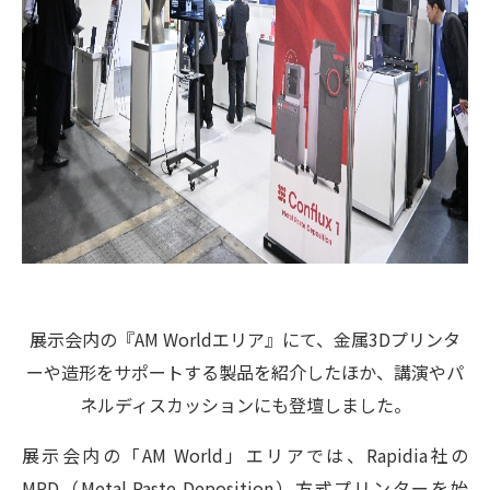
展示会内の『AM Worldエリア』にて、金属3Dプリンタ
ーや造形をサポートする製品を紹介したほか、講演やパ
ネルディスカッションにも登壇しました。
展示会内の「AM World」エリアでは、Rapidia社の
MPD（Metal Paste Deposition）方式プリンターを始