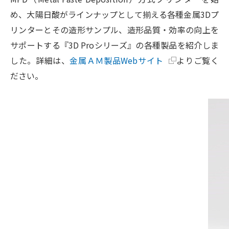
め、大陽日酸がラインナップとして揃える各種金属3Dプ
リンターとその造形サンプル、造形品質・効率の向上を
サポートする『3D Proシリーズ』の各種製品を紹介しま
した。詳細は、
金属ＡＭ製品Webサイト
よりご覧く
ださい。