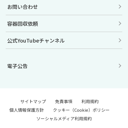
お問い合わせ
容器回収依頼
公式YouTubeチャンネル
電子公告
サイトマップ
免責事項
利用規約
個人情報保護方針
クッキー（Cookie）ポリシー
ソーシャルメディア利用規約