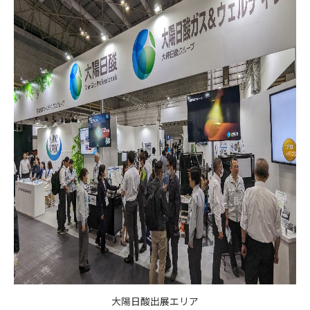
大陽日酸出展エリア