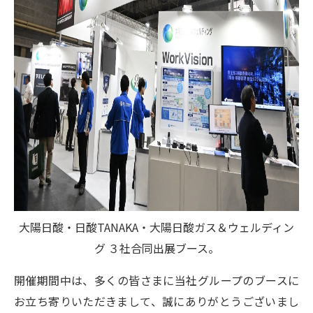
大陽日酸・日酸TANAKA・大陽日酸ガス＆ウェルディン
グ ３社合同出展ブース。
開催期間中は、多くの皆さまに当社グループのブースに
お立ち寄りいただきまして、誠にありがとうございまし