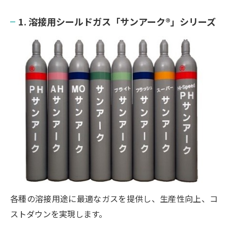
1. 溶接用シールドガス「サンアーク®」シリーズ
各種の溶接用途に最適なガスを提供し、生産性向上、コ
ストダウンを実現します。