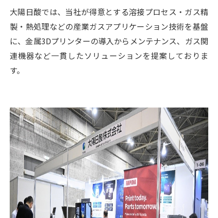
大陽日酸では、当社が得意とする溶接プロセス・ガス精
製・熱処理などの産業ガスアプリケーション技術を基盤
に、金属3Dプリンターの導入からメンテナンス、ガス関
連機器など一貫したソリューションを提案しておりま
す。