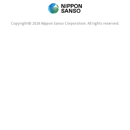
Copyright© 2026 Nippon Sanso Corporation. All rights reserved.