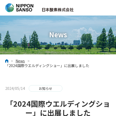
News
>
News
>
ホーム
「2024国際ウエルディングショー」に出展しました
2024/05/14
お知らせ
「2024国際ウエルディングショ
ー」に出展しました