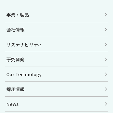
事業・製品
会社情報
サステナビリティ
研究開発
Our Technology
採用情報
News