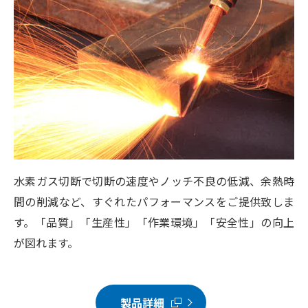
水素ガス切断で切断の速度やノッチ不良の低減、余熱時
間の削減など、すぐれたパフォーマンスをご提供致しま
す。「品質」「生産性」「作業環境」「安全性」の向上
が図れます。
製品詳細