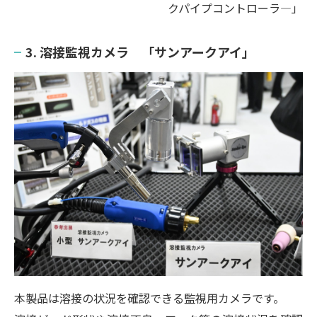
クパイプコントローラ―」
3. 溶接監視カメラ 「サンアークアイ」
本製品は溶接の状況を確認できる監視用カメラです。