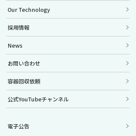
Our Technology
採用情報
News
お問い合わせ
容器回収依頼
公式YouTubeチャンネル
電子公告