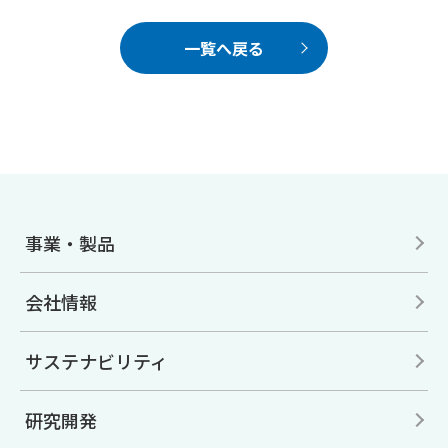
一覧へ戻る
事業・製品
会社情報
サステナビリティ
研究開発