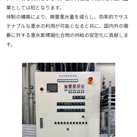
業としては初となります。
体制の構築により、廃棄重水量を減らし、効率的でサス
テナブルな重水の利用が可能となると共に、国内外の需
要に対する重水素標識化合物の供給の安定化に貢献しま
す。