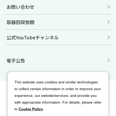
お問い合わせ
容器回収依頼
公式YouTubeチャンネル
電子公告
This website uses cookies and similar technologies
to collect certain information in order to improve your
サイトマップ
免責事項
利用規約
experience, our website/services, and provide you
個人情報保護方針
クッキー（Cookie）ポリシー
with appropriate information. For details, please refer
ソーシャルメディア利用規約
to
Cookie Policy
.