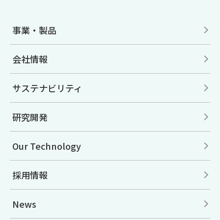
事業・製品
会社情報
サステナビリティ
研究開発
Our Technology
採用情報
News