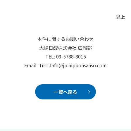
以上
本件に関するお問い合わせ
大陽日酸株式会社 広報部
TEL: 03-5788-8015
Email: Tnsc.Info@jp.nipponsanso.com
一覧へ戻る