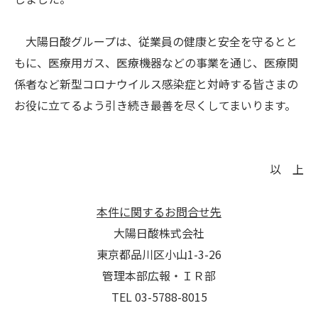
大陽日酸グループは、従業員の健康と安全を守るとと
もに、医療用ガス、医療機器などの事業を通じ、医療関
係者など新型コロナウイルス感染症と対峙する皆さまの
お役に立てるよう引き続き最善を尽くしてまいります。
以 上
本件に関するお問合せ先
大陽日酸株式会社
東京都品川区小山1-3-26
管理本部広報・ＩＲ部
TEL 03-5788-8015