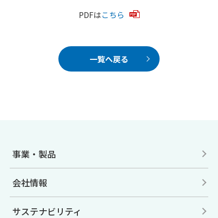
PDFは
こちら
一覧へ戻る
事業・製品
会社情報
サステナビリティ