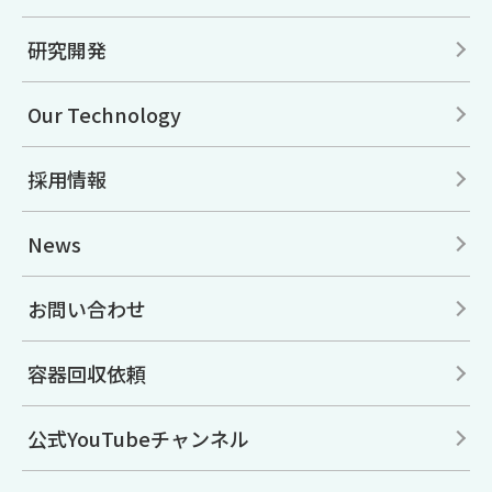
研究開発
Our Technology
採用情報
News
お問い合わせ
容器回収依頼
公式YouTubeチャンネル