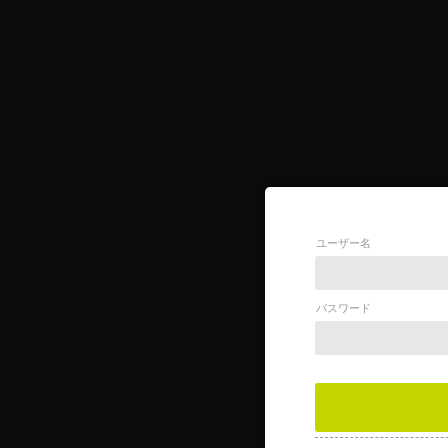
ユーザー名
パスワード