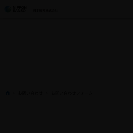
>
お問い合わせ
>
お問い合わせフォーム
ホーム