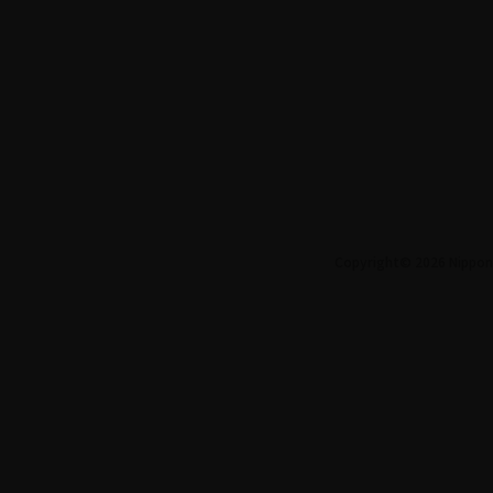
Copyright© 2026 Nippon S