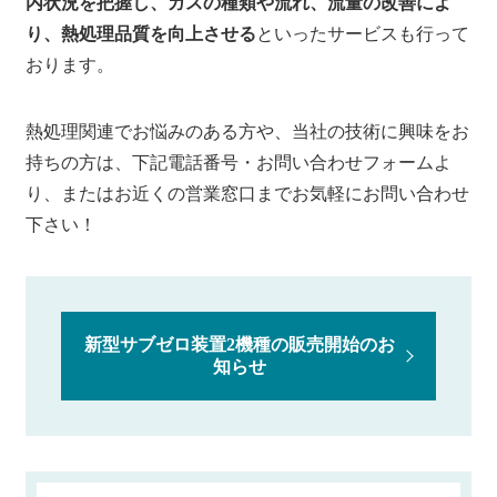
内状況を把握し、ガスの種類や流れ、流量の改善によ
り、熱処理品質を向上させる
といったサービスも行って
おります。
熱処理関連でお悩みのある方や、当社の技術に興味をお
持ちの方は、下記電話番号・お問い合わせフォームよ
り、またはお近くの営業窓口までお気軽にお問い合わせ
下さい！
新型サブゼロ装置2機種の販売開始のお
知らせ