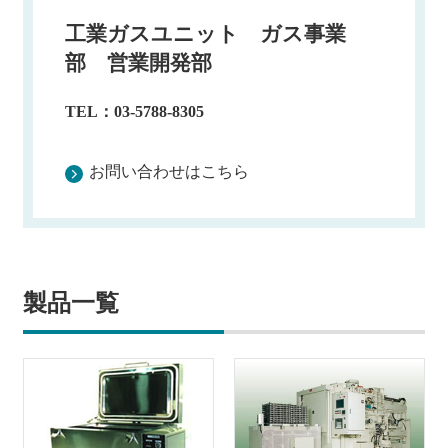
工業ガスユニット ガス事業
部 営業開発部
TEL：03-5788-8305
お問い合わせはこちら
製品一覧