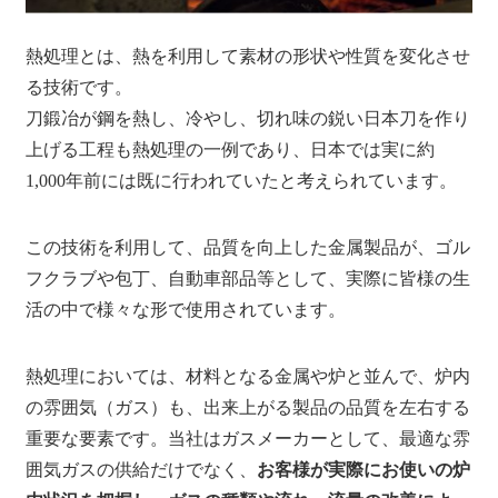
熱処理とは、熱を利用して素材の形状や性質を変化させ
る技術です。
刀鍛冶が鋼を熱し、冷やし、切れ味の鋭い日本刀を作り
上げる工程も熱処理の一例であり、日本では実に約
1,000年前には既に行われていたと考えられています。
この技術を利用して、品質を向上した金属製品が、ゴル
フクラブや包丁、自動車部品等として、実際に皆様の生
活の中で様々な形で使用されています。
熱処理においては、材料となる金属や炉と並んで、炉内
の雰囲気（ガス）も、出来上がる製品の品質を左右する
重要な要素です。当社はガスメーカーとして、最適な雰
囲気ガスの供給だけでなく、
お客様が実際にお使いの炉