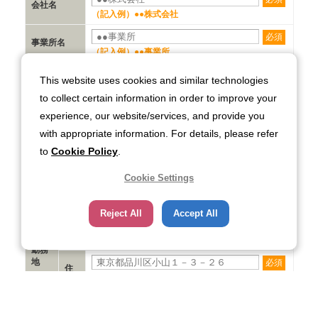
This website uses cookies and similar technologies
to collect certain information in order to improve your
experience, our website/services, and provide you
with appropriate information. For details, please refer
to
Cookie Policy
.
Cookie Settings
Reject All
Accept All