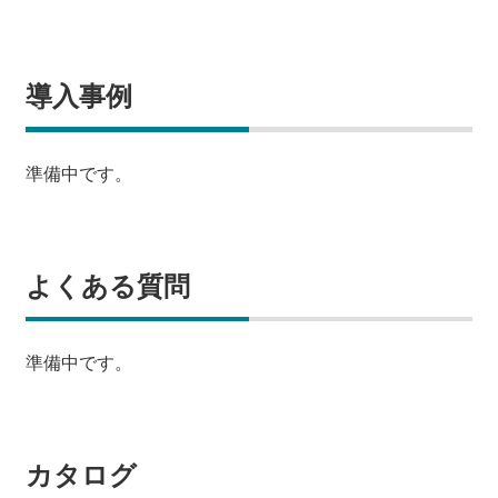
導入事例
準備中です。
よくある質問
準備中です。
カタログ