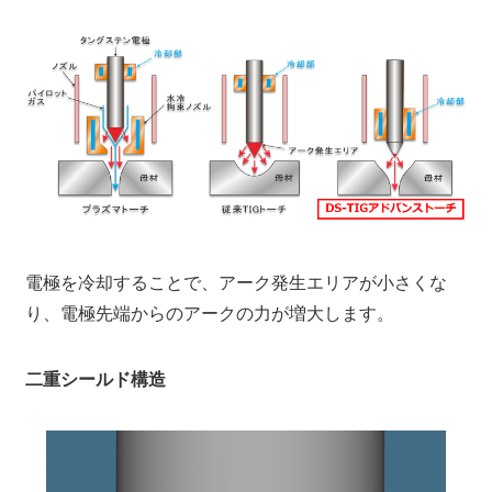
電極を冷却することで、アーク発生エリアが小さくな
り、電極先端からのアークの力が増大します。
二重シールド構造