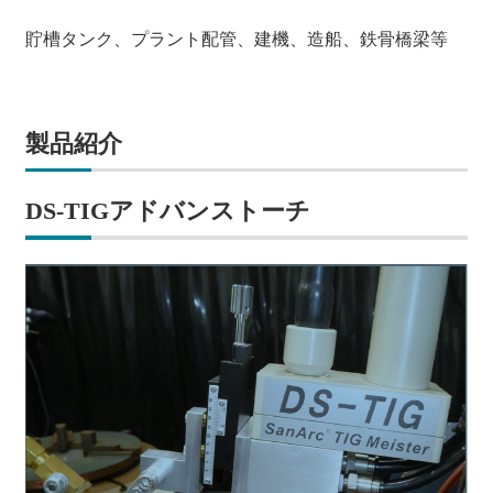
貯槽タンク、プラント配管、建機、造船、鉄骨橋梁等
製品紹介
DS-TIGアドバンストーチ