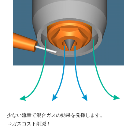
少ない流量で混合ガスの効果を発揮します。
⇒ガスコスト削減！