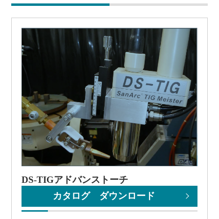
DS-TIGアドバンストーチ
カタログ ダウンロード