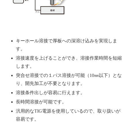
キーホール溶接で厚板への深溶け込みを実現しま
す。
溶接速度を上げることができ、溶接作業時間を短縮
します。
突合せ溶接での１パス溶接が可能（10㎜以下）とな
り、開先加工が不要となります。
溶接条件出しが容易に行えます。
長時間溶接が可能です。
汎用的なTIG電源を使用しているので、取り扱いが
容易です。