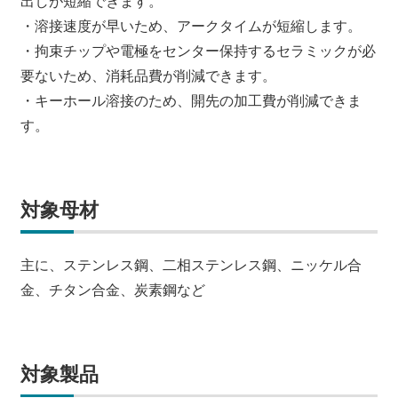
出しが短縮できます。
・溶接速度が早いため、アークタイムが短縮します。
・拘束チップや電極をセンター保持するセラミックが必
要ないため、消耗品費が削減できます。
・キーホール溶接のため、開先の加工費が削減できま
す。
対象母材
主に、ステンレス鋼、二相ステンレス鋼、ニッケル合
金、チタン合金、炭素鋼など
対象製品