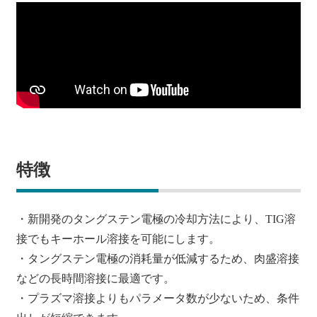
特徴
・新開発のタングステン電極の冷却方法により、TIG溶
接でもキーホール溶接を可能にします。
・タングステン電極の消耗量が低減するため、肉盛溶接
などの長時間溶接に最適です。
・プラズマ溶接よりもパラメータ数が少ないため、条件