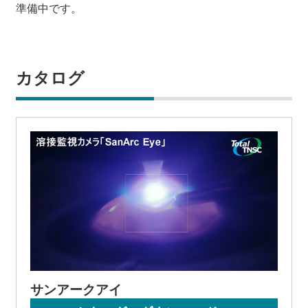
準備中です。
カタログ
サンアークアイ