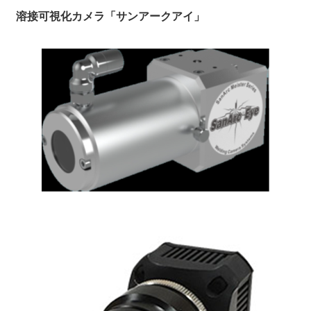
溶接可視化カメラ「サンアークアイ」