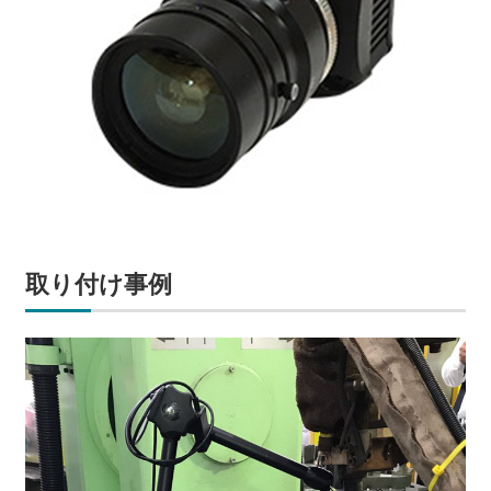
取り付け事例