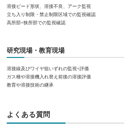
溶接ビード形状、溶接不良、アーク監視
立ち入り制限・禁止制限区域での監視確認
高所部+狭所部での監視確認
研究現場・教育現場
溶接線及びワイヤ狙いずれの監視+評価
ガス種や溶接機入れ替え前後の溶接評価
教育や溶接技術の継承
よくある質問