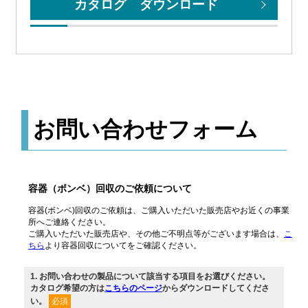
カタログ ダウンロード