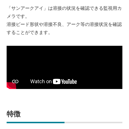
「サンアークアイ」は溶接の状況を確認できる監視用カ
メラです。
溶接ビード形状や溶接不良、アーク等の溶接状況を確認
することができます。
特徴