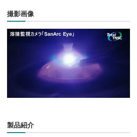
撮影画像
製品紹介