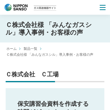
Ｃ株式会社様 「みんなガスシ
ル」導入事例・お客様の声
>
日本酸素ガス関連機器サイト
製品一覧
>
Ｃ株式会社様 「みんなガスシル」導入事例・お客様の声
Ｃ株式会社 Ｃ工場
保安講習会資料を作成する