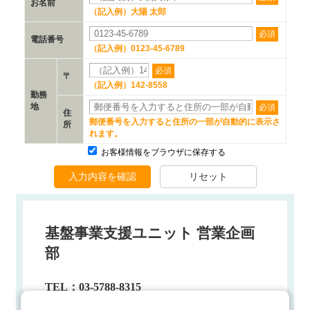
基盤事業支援ユニット 営業企画
部
TEL：03-5788-8315