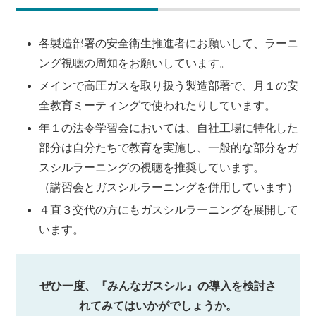
各製造部署の安全衛生推進者にお願いして、ラーニ
ング視聴の周知をお願いしています。
メインで高圧ガスを取り扱う製造部署で、月１の安
全教育ミーティングで使われたりしています。
年１の法令学習会においては、自社工場に特化した
部分は自分たちで教育を実施し、一般的な部分をガ
スシルラーニングの視聴を推奨しています。
（講習会とガスシルラーニングを併用しています）
４直３交代の方にもガスシルラーニングを展開して
います。
ぜひ一度、『みんなガスシル』の導入を検討さ
れてみてはいかがでしょうか。