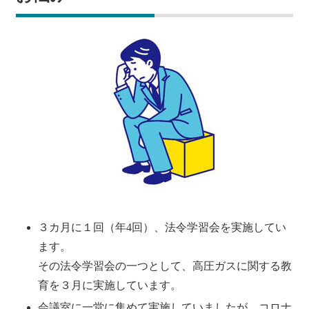
３カ月に１回（年4回）、法令学習会を実施してい
ます。
その法令学習会の一つとして、高圧ガスに関する教
育を３月に実施しています。
会議室に一堂に集めて実施していましたが、コロナ