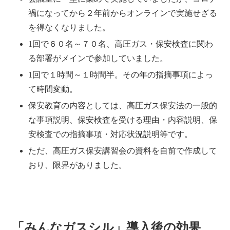
禍になってから２年前からオンラインで実施せざる
を得なくなりました。
1回で６０名～７０名、高圧ガス・保安検査に関わ
る部署がメインで参加していました。
1回で１時間～１時間半。その年の指摘事項によっ
て時間変動。
保安教育の内容としては、高圧ガス保安法の一般的
な事項説明、保安検査を受ける理由・内容説明、保
安検査での指摘事項・対応状況説明等です。
ただ、高圧ガス保安講習会の資料を自前で作成して
おり、限界がありました。
「みんなガスシル」導入後の効果