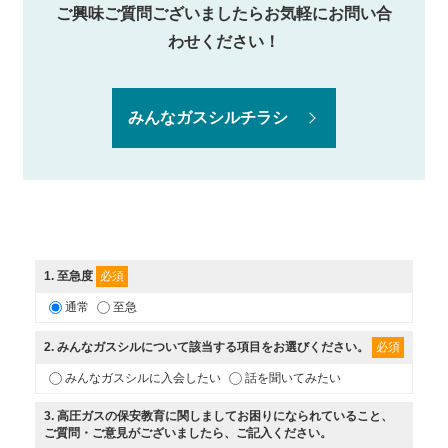
ご興味ご質問ございましたらお気軽にお問い合
わせください！
みんなガスシルチラシ