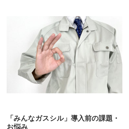
「みんなガスシル」導入前の課題・
お悩み