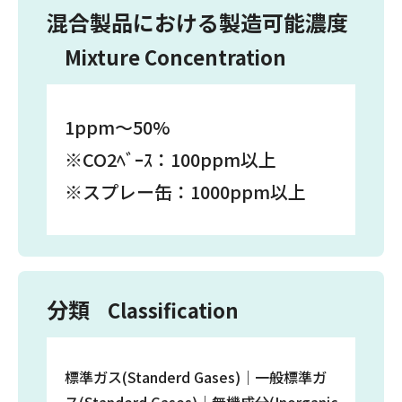
混合製品における製造可能濃度
Mixture Concentration
1ppm～50%
※CO2ﾍﾞｰｽ：100ppm以上
※スプレー缶：1000ppm以上
分類
Classification
標準ガス(Standerd Gases)｜一般標準ガ