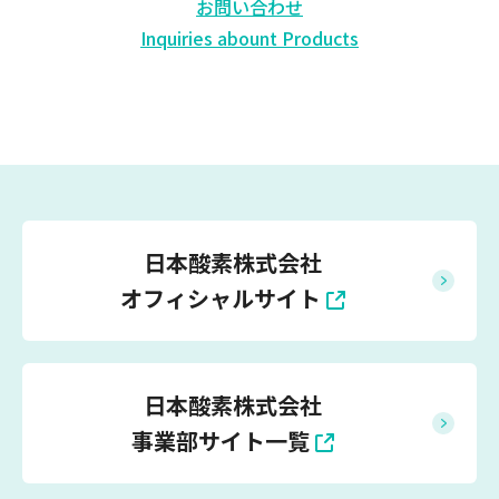
お問い合わせ
Inquiries abount Products
日本酸素株式会社
オフィシャルサイト
日本酸素株式会社
事業部サイト一覧