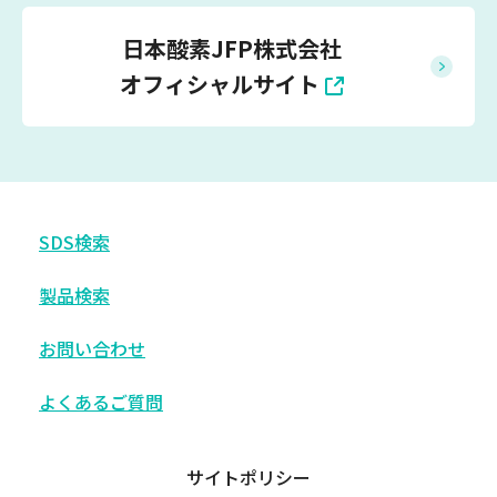
日本酸素JFP株式会社
オフィシャルサイト
SDS検索
製品検索
お問い合わせ
よくあるご質問
サイトポリシー