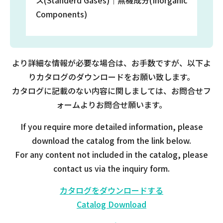
ス(Standerd Gases)｜無機成分(Inorganic
Components)
より詳細な情報が必要な場合は、お手数ですが、以下よ
りカタログのダウンロードをお願い致します。
カタログに記載のない内容に関しましては、お問合せフ
ォームよりお問合せ願います。
If you require more detailed information, please
download the catalog from the link below.
For any content not included in the catalog, please
contact us via the inquiry form.
カタログをダウンロードする
Catalog Download