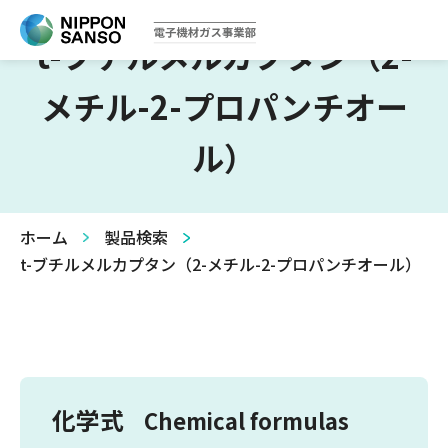
t-ブチルメルカプタン（2-
メチル-2-プロパンチオー
ル）
ホーム
製品検索
t-ブチルメルカプタン（2-メチル-2-プロパンチオール）
化学式
Chemical formulas