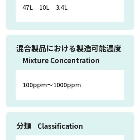
47L 10L 3.4L
混合製品における製造可能濃度
Mixture Concentration
100ppm～1000ppm
分類
Classification