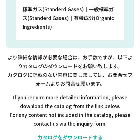
標準ガス(Standerd Gases)｜一般標準ガ
ス(Standerd Gases)｜有機成分(Organic
Ingredients)
より詳細な情報が必要な場合は、お手数ですが、以下よ
りカタログのダウンロードをお願い致します。
カタログに記載のない内容に関しましては、お問合せフ
ォームよりお問合せ願います。
If you require more detailed information, please
download the catalog from the link below.
For any content not included in the catalog, please
contact us via the inquiry form.
カタログをダウンロードする