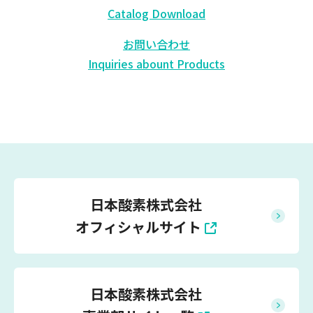
Catalog Download
お問い合わせ
Inquiries abount Products
日本酸素株式会社
オフィシャルサイト
日本酸素株式会社