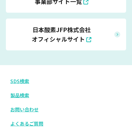
事業部サイト一覧
日本酸素JFP株式会社
オフィシャルサイト
SDS検索
製品検索
お問い合わせ
よくあるご質問