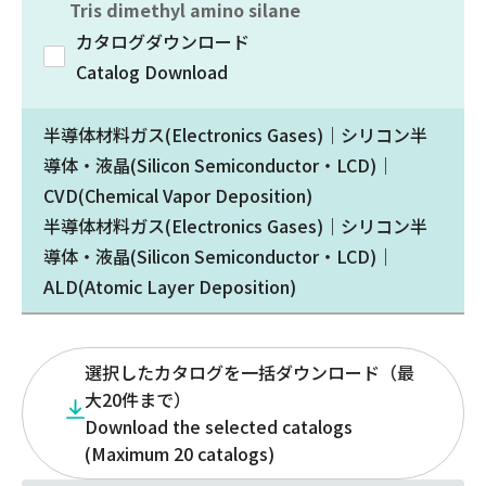
Tris dimethyl amino silane
カタログダウンロード
Catalog Download
半導体材料ガス(Electronics Gases)｜シリコン半
導体・液晶(Silicon Semiconductor・LCD)｜
CVD(Chemical Vapor Deposition)
半導体材料ガス(Electronics Gases)｜シリコン半
導体・液晶(Silicon Semiconductor・LCD)｜
ALD(Atomic Layer Deposition)
選択したカタログを一括ダウンロード（最
大20件まで）
Download the selected catalogs
(Maximum 20 catalogs)