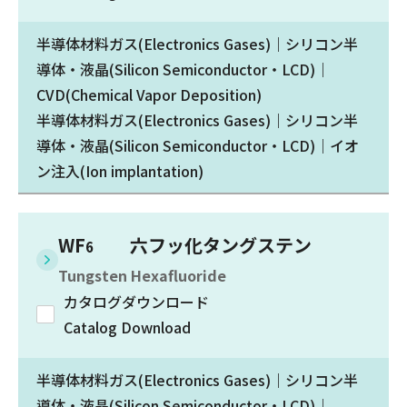
半導体材料ガス(Electronics Gases)｜シリコン半
導体・液晶(Silicon Semiconductor・LCD)｜
CVD(Chemical Vapor Deposition)
半導体材料ガス(Electronics Gases)｜シリコン半
導体・液晶(Silicon Semiconductor・LCD)｜イオ
ン注入(Ion implantation)
WF
六フッ化タングステン
6
Tungsten Hexafluoride
カタログダウンロード
Catalog Download
半導体材料ガス(Electronics Gases)｜シリコン半
導体・液晶(Silicon Semiconductor・LCD)｜