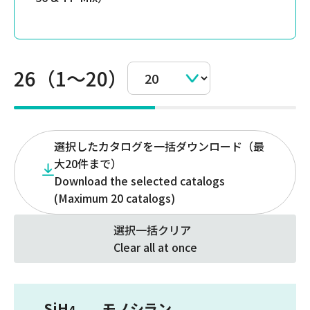
26（1～20）
選択したカタログを一括ダウンロード（最
大20件まで）
Download the selected catalogs
(Maximum 20 catalogs)
選択一括クリア
Clear all at once
SiH
モノシラン
4