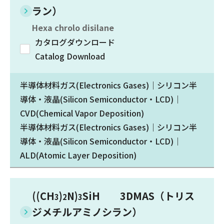
ラン）
Hexa chrolo disilane
カタログダウンロード
Catalog Download
半導体材料ガス(Electronics Gases)｜シリコン半
導体・液晶(Silicon Semiconductor・LCD)｜
CVD(Chemical Vapor Deposition)
半導体材料ガス(Electronics Gases)｜シリコン半
導体・液晶(Silicon Semiconductor・LCD)｜
ALD(Atomic Layer Deposition)
((CH
)
N)
SiH 3DMAS（トリス
3
2
3
ジメチルアミノシラン）