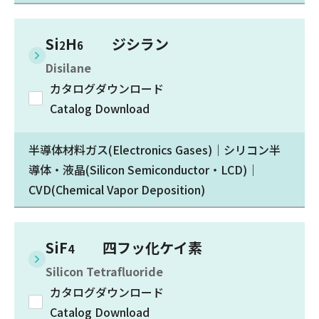
Si
H
ジシラン
2
6
Disilane
カタログダウンロード
Catalog Download
半導体材料ガス(Electronics Gases)｜シリコン半
導体・液晶(Silicon Semiconductor・LCD)｜
CVD(Chemical Vapor Deposition)
SiF
四フッ化ケイ素
4
Silicon Tetrafluoride
カタログダウンロード
Catalog Download