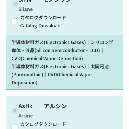
Silane
カタログダウンロード
Catalog Download
半導体材料ガス(Electronics Gases)｜シリコン半
導体・液晶(Silicon Semiconductor・LCD)｜
CVD(Chemical Vapor Deposition)
半導体材料ガス(Electronics Gases)｜太陽電池
(Photovoltaic)｜CVD(Chemical Vapor
Deposition)
AsH
アルシン
3
Arsine
カタログダウンロード