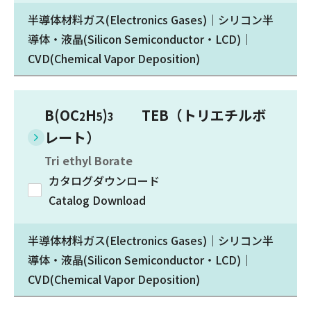
半導体材料ガス(Electronics Gases)｜シリコン半
導体・液晶(Silicon Semiconductor・LCD)｜
CVD(Chemical Vapor Deposition)
B(OC
H
)
TEB（トリエチルボ
2
5
3
レート）
Tri ethyl Borate
カタログダウンロード
Catalog Download
半導体材料ガス(Electronics Gases)｜シリコン半
導体・液晶(Silicon Semiconductor・LCD)｜
CVD(Chemical Vapor Deposition)