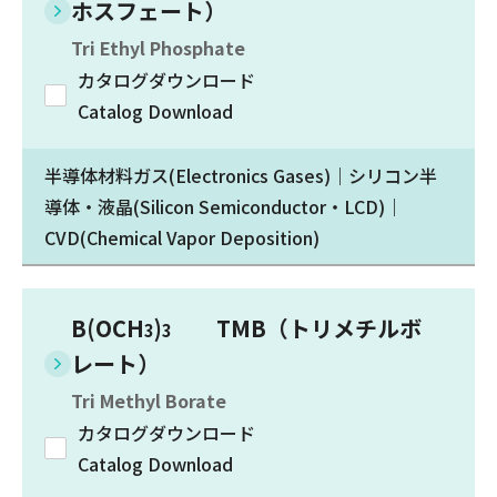
ホスフェート）
Tri Ethyl Phosphate
カタログダウンロード
Catalog Download
半導体材料ガス(Electronics Gases)｜シリコン半
導体・液晶(Silicon Semiconductor・LCD)｜
CVD(Chemical Vapor Deposition)
B(OCH
)
TMB（トリメチルボ
3
3
レート）
Tri Methyl Borate
カタログダウンロード
Catalog Download