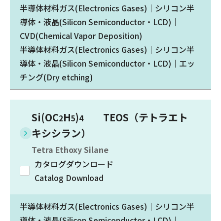
半導体材料ガス(Electronics Gases)｜シリコン半
導体・液晶(Silicon Semiconductor・LCD)｜
CVD(Chemical Vapor Deposition)
半導体材料ガス(Electronics Gases)｜シリコン半
導体・液晶(Silicon Semiconductor・LCD)｜エッ
チング(Dry etching)
Si(OC
H
)
TEOS（テトラエト
2
5
4
キシシラン）
Tetra Ethoxy Silane
カタログダウンロード
Catalog Download
半導体材料ガス(Electronics Gases)｜シリコン半
導体・液晶(Silicon Semiconductor・LCD)｜