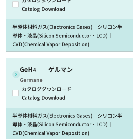
カタログダウンロード
Catalog Download
半導体材料ガス(Electronics Gases)｜シリコン半
導体・液晶(Silicon Semiconductor・LCD)｜
CVD(Chemical Vapor Deposition)
GeH
ゲルマン
4
Germane
カタログダウンロード
Catalog Download
半導体材料ガス(Electronics Gases)｜シリコン半
導体・液晶(Silicon Semiconductor・LCD)｜
CVD(Chemical Vapor Deposition)