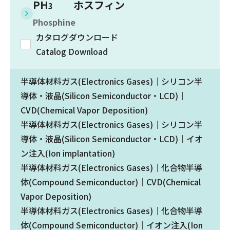
PH
ホスフィン
3
Phosphine
カタログダウンロード
Catalog Download
半導体材料ガス(Electronics Gases)｜シリコン半
導体・液晶(Silicon Semiconductor・LCD)｜
CVD(Chemical Vapor Deposition)
半導体材料ガス(Electronics Gases)｜シリコン半
導体・液晶(Silicon Semiconductor・LCD)｜イオ
ン注入(Ion implantation)
半導体材料ガス(Electronics Gases)｜化合物半導
体(Compound Semiconductor)｜CVD(Chemical
Vapor Deposition)
半導体材料ガス(Electronics Gases)｜化合物半導
体(Compound Semiconductor)｜イオン注入(Ion