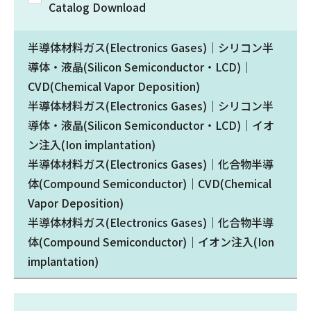
Catalog Download
半導体材料ガス(Electronics Gases)｜シリコン半
導体・液晶(Silicon Semiconductor・LCD)｜
CVD(Chemical Vapor Deposition)
半導体材料ガス(Electronics Gases)｜シリコン半
導体・液晶(Silicon Semiconductor・LCD)｜イオ
ン注入(Ion implantation)
半導体材料ガス(Electronics Gases)｜化合物半導
体(Compound Semiconductor)｜CVD(Chemical
Vapor Deposition)
半導体材料ガス(Electronics Gases)｜化合物半導
体(Compound Semiconductor)｜イオン注入(Ion
implantation)