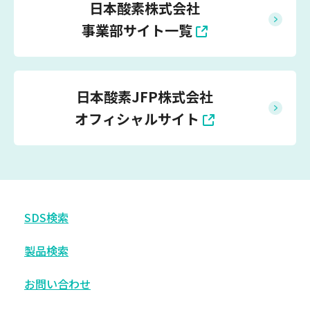
日本酸素株式会社
事業部サイト一覧
日本酸素JFP株式会社
オフィシャルサイト
SDS検索
製品検索
お問い合わせ