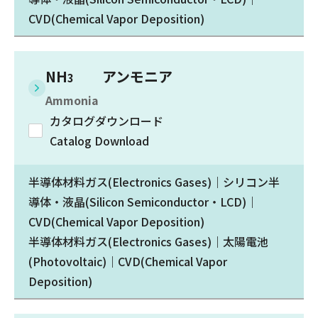
CVD(Chemical Vapor Deposition)
NH
アンモニア
3
Ammonia
カタログダウンロード
Catalog Download
半導体材料ガス(Electronics Gases)｜シリコン半
導体・液晶(Silicon Semiconductor・LCD)｜
CVD(Chemical Vapor Deposition)
半導体材料ガス(Electronics Gases)｜太陽電池
(Photovoltaic)｜CVD(Chemical Vapor
Deposition)