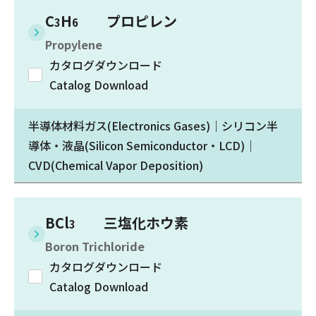
C
H
プロピレン
3
6
Propylene
カタログダウンロード
Catalog Download
半導体材料ガス(Electronics Gases)｜シリコン半
導体・液晶(Silicon Semiconductor・LCD)｜
CVD(Chemical Vapor Deposition)
BCl
三塩化ホウ素
3
Boron Trichloride
カタログダウンロード
Catalog Download