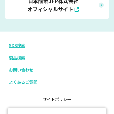
日本酸素JFP株式会社
オフィシャルサイト
SDS検索
製品検索
お問い合わせ
よくあるご質問
サイトポリシー