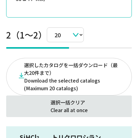
2（1～2）
選択したカタログを一括ダウンロード（最
大20件まで）
Download the selected catalogs
(Maximum 20 catalogs)
選択一括クリア
Clear all at once
SiHCl
トリクロロシラン
3