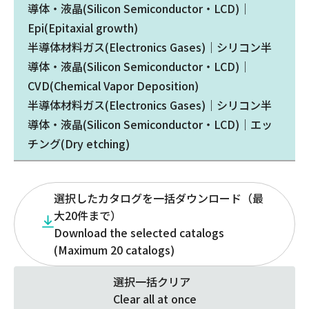
導体・液晶(Silicon Semiconductor・LCD)｜
Epi(Epitaxial growth)
半導体材料ガス(Electronics Gases)｜シリコン半
導体・液晶(Silicon Semiconductor・LCD)｜
CVD(Chemical Vapor Deposition)
半導体材料ガス(Electronics Gases)｜シリコン半
導体・液晶(Silicon Semiconductor・LCD)｜エッ
チング(Dry etching)
選択したカタログを一括ダウンロード（最
大20件まで）
Download the selected catalogs
(Maximum 20 catalogs)
選択一括クリア
Clear all at once