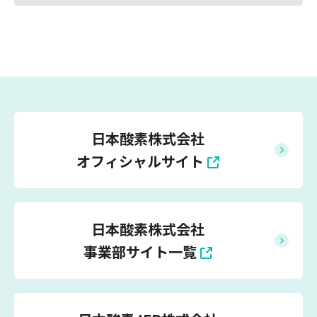
日本酸素株式会社
オフィシャルサイト
日本酸素株式会社
事業部サイト一覧