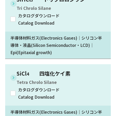
Tri Chrolo Silane
カタログダウンロード
Catalog Download
半導体材料ガス(Electronics Gases)｜シリコン半
導体・液晶(Silicon Semiconductor・LCD)｜
Epi(Epitaxial growth)
SiCl
四塩化ケイ素
4
Tetra Chrolo Silane
カタログダウンロード
Catalog Download
半導体材料ガス(Electronics Gases)｜シリコン半