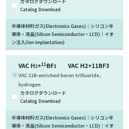
カタログダウンロード
Catalog Download
半導体材料ガス(Electronics Gases)｜シリコン半
導体・液晶(Silicon Semiconductor・LCD)｜イオ
ン注入(Ion implantation)
11
VAC H
+
BF
VAC H2+11BF3
2
3
VAC 11B-enriched boron trifluoride,
hydrogen
カタログダウンロード
Catalog Download
半導体材料ガス(Electronics Gases)｜シリコン半
導体・液晶(Silicon Semiconductor・LCD)｜イオ