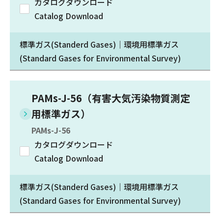
カタログダウンロード
Catalog Download
標準ガス(Standerd Gases)｜環境用標準ガス
(Standard Gases for Environmental Survey)
PAMs-J-56（有害大気汚染物質測定
用標準ガス）
PAMs-J-56
カタログダウンロード
Catalog Download
標準ガス(Standerd Gases)｜環境用標準ガス
(Standard Gases for Environmental Survey)