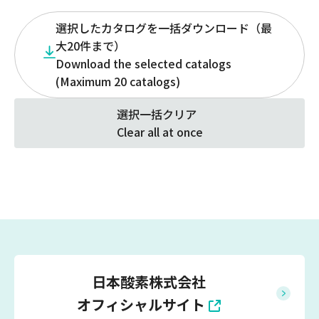
選択したカタログを一括ダウンロード（最
大20件まで）
Download the selected catalogs
(Maximum 20 catalogs)
選択一括クリア
Clear all at once
日本酸素株式会社
オフィシャルサイト