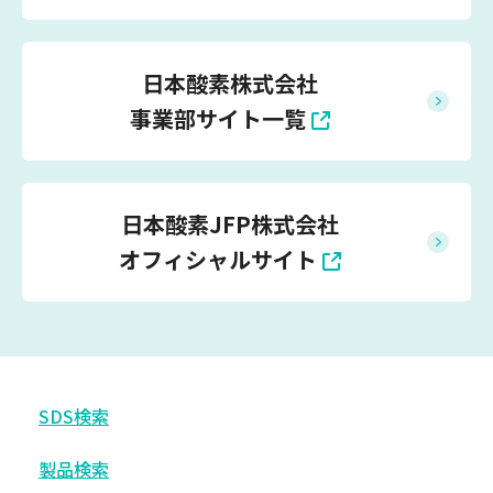
日本酸素株式会社
事業部サイト一覧
日本酸素JFP株式会社
オフィシャルサイト
SDS検索
製品検索