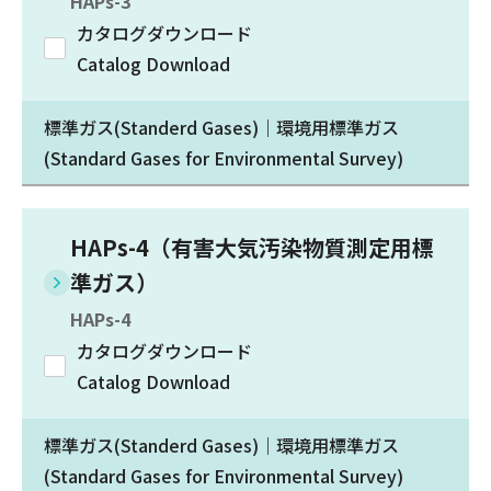
HAPs-3
カタログダウンロード
Catalog Download
標準ガス(Standerd Gases)｜環境用標準ガス
(Standard Gases for Environmental Survey)
HAPs-4（有害大気汚染物質測定用標
準ガス）
HAPs-4
カタログダウンロード
Catalog Download
標準ガス(Standerd Gases)｜環境用標準ガス
(Standard Gases for Environmental Survey)