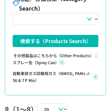
Search）
その他製品はこちらから（Other Products）：
スプレー缶（Spray Can）
自動車排ガス試験用ガス（NMOG, PAMs-J-
56 & TP Mix）
8（1～8）