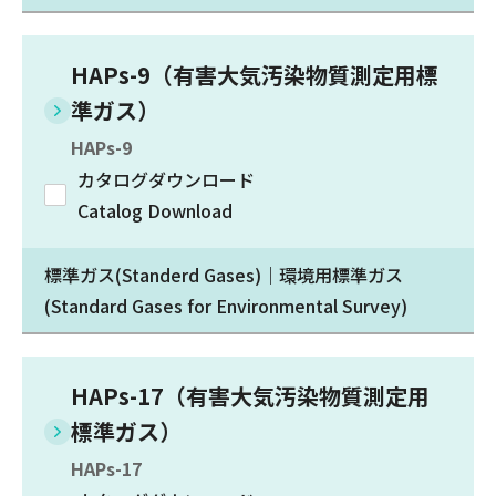
HAPs-9（有害大気汚染物質測定用標
準ガス）
HAPs-9
カタログダウンロード
Catalog Download
標準ガス(Standerd Gases)｜環境用標準ガス
(Standard Gases for Environmental Survey)
HAPs-17（有害大気汚染物質測定用
標準ガス）
HAPs-17